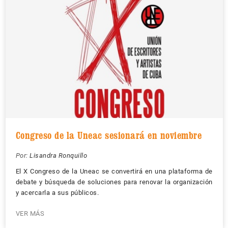
Congreso de la Uneac sesionará en noviembre
Por:
Lisandra Ronquillo
El X Congreso de la Uneac se convertirá en una plataforma de
debate y búsqueda de soluciones para renovar la organización
y acercarla a sus públicos.
VER MÁS