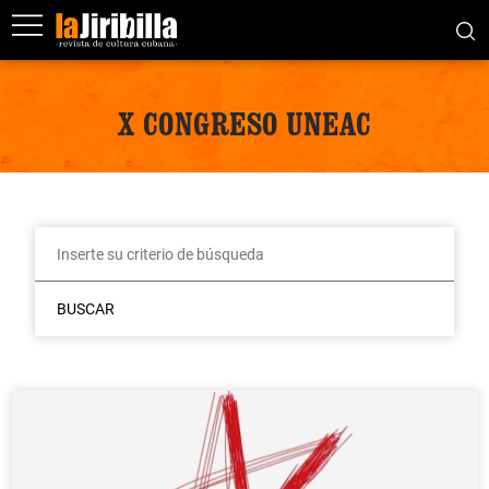
X CONGRESO UNEAC
BUSCAR