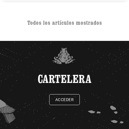
Todos los artículos mostrados
CARTELERA
ACCEDER