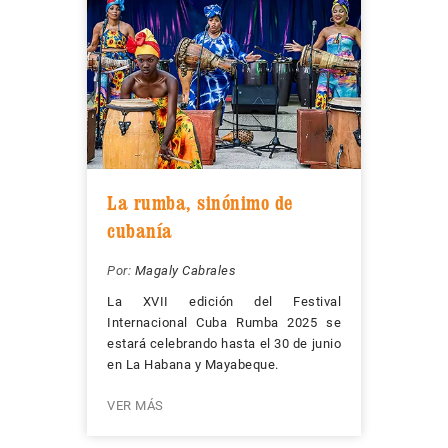
La rumba, sinónimo de
cubanía
Por:
Magaly Cabrales
La XVII edición del Festival
Internacional Cuba Rumba 2025 se
estará celebrando hasta el 30 de junio
en La Habana y Mayabeque.
VER MÁS