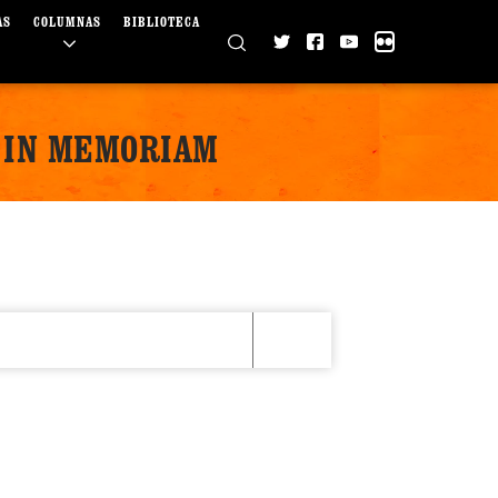
AS
COLUMNAS
BIBLIOTECA
S IN MEMORIAM