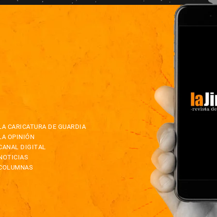
LA CARICATURA DE GUARDIA
LA OPINIÓN
CANAL DIGITAL
NOTICIAS
COLUMNAS