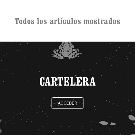
Todos los artículos mostrados
CARTELERA
ACCEDER