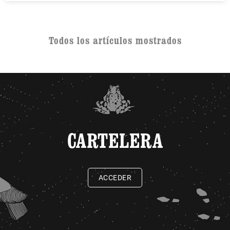
Todos los artículos mostrados
CARTELERA
ACCEDER