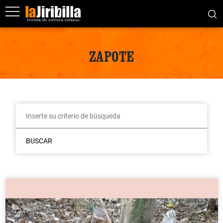
ZAPOTE
BUSCAR