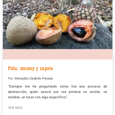
Piña, mamey y zapote
Por:
Reinaldo Cedeño Pineda
“Siempre me he preguntado cómo fue ese proceso de
abstracción, quién asoció por vez primera un sonido, un
nombre, un trazo con algo específico”.
VER MÁS