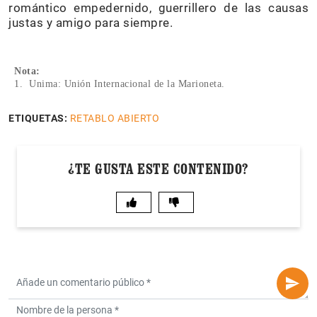
romántico empedernido, guerrillero de las causas
justas y amigo para siempre.
Nota:
1. Unima: Unión Internacional de la Marioneta.
ETIQUETAS:
RETABLO ABIERTO
¿TE GUSTA ESTE CONTENIDO?