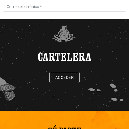
CARTELERA
ACCEDER