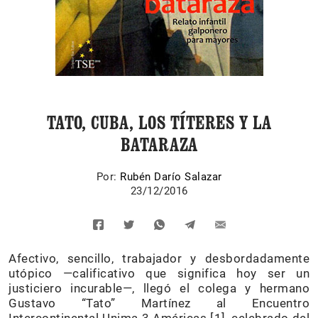
TATO, CUBA, LOS TÍTERES Y LA
BATARAZA
Por:
Rubén Darío Salazar
23/12/2016
Afectivo, sencillo, trabajador y desbordadamente
utópico —calificativo que significa hoy ser un
justiciero incurable—, llegó el colega y hermano
Gustavo “Tato” Martínez al Encuentro