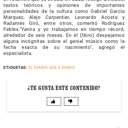
textos teóricos y opiniones de importantes
personalidades de la cultura como Gabriel García
Márquez, Alejo Carpentier, Leonardo Acosta y
Radamés Giró, entre otros, comentó Rodríguez
Febles."Yanira y yo trabajamos en tiempo récord,
alrededor de seis meses. En él (libro) despejamos
alguna incógnitas sobre el genial músico como la
fecha exacta de su nacimiento", agregó el
especialista.
ETIQUETAS:
EL DIARIO QUE A DIARIO
¿TE GUSTA ESTE CONTENIDO?