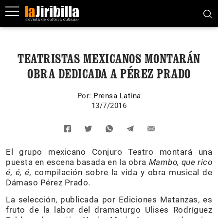
TEATRISTAS MEXICANOS MONTARÁN
OBRA DEDICADA A PÉREZ PRADO
Por:
Prensa Latina
13/7/2016
El grupo mexicano Conjuro Teatro montará una
puesta en escena basada en la obra
Mambo, que rico
é, é, é,
compilación sobre la vida y obra musical de
Dámaso Pérez Prado.
La selección, publicada por Ediciones Matanzas, es
fruto de la labor del dramaturgo Ulises Rodríguez