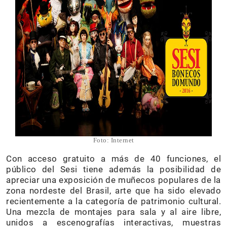
Foto: Internet
Con acceso gratuito a más de 40 funciones, el
público del Sesi tiene además la posibilidad de
apreciar una exposición de muñecos populares de la
zona nordeste del Brasil, arte que ha sido elevado
recientemente a la categoría de patrimonio cultural.
Una mezcla de montajes para sala y al aire libre,
unidos a escenografías interactivas, muestras