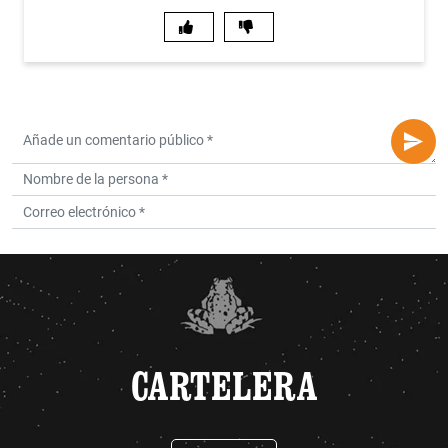
CARTELERA