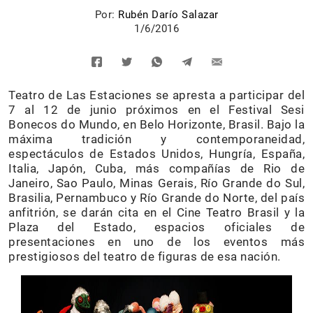
Por:
Rubén Darío Salazar
1/6/2016
Teatro de Las Estaciones se apresta a participar del
7 al 12 de junio próximos en el Festival Sesi
Bonecos do Mundo, en Belo Horizonte, Brasil. Bajo la
máxima tradición y contemporaneidad,
espectáculos de Estados Unidos, Hungría, España,
Italia, Japón, Cuba, más compañías de Rio de
Janeiro, Sao Paulo, Minas Gerais, Río Grande do Sul,
Brasilia, Pernambuco y Río Grande do Norte, del país
anfitrión, se darán cita en el Cine Teatro Brasil y la
Plaza del Estado, espacios oficiales de
presentaciones en uno de los eventos más
prestigiosos del teatro de figuras de esa nación.