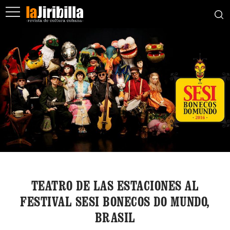
TEATRO DE LAS ESTACIONES AL
FESTIVAL SESI BONECOS DO MUNDO,
BRASIL