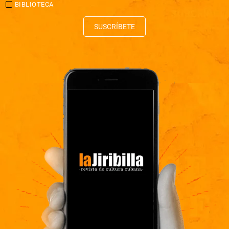
BIBLIOTECA
SUSCRÍBETE