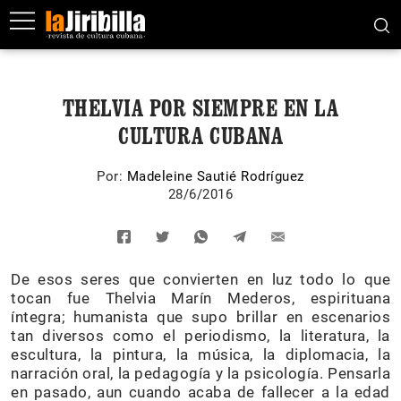
THELVIA POR SIEMPRE EN LA
CULTURA CUBANA
Por:
Madeleine Sautié Rodríguez
28/6/2016
De esos seres que convierten en luz todo lo que
tocan fue Thelvia Marín Mederos, espirituana
íntegra; humanista que supo brillar en escenarios
tan diversos como el periodismo, la literatura, la
escultura, la pintura, la música, la diplomacia, la
narración oral, la pedagogía y la psicología. Pensarla
en pasado, aun cuando acaba de fallecer a la edad