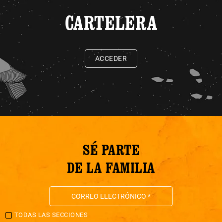
CARTELERA
ACCEDER
SÉ PARTE
DE LA FAMILIA
TODAS LAS SECCIONES