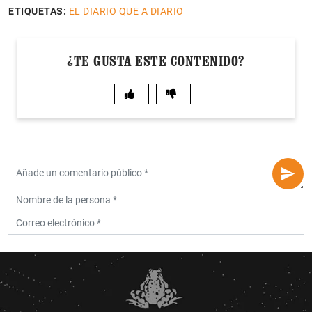
ETIQUETAS:
EL DIARIO QUE A DIARIO
¿TE GUSTA ESTE CONTENIDO?