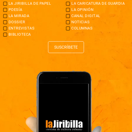
LA JIRIBILLA DE PAPEL
LA CARICATURA DE GUARDIA
POESÍA
LA OPINIÓN
LA MIRADA
CANAL DIGITAL
DOSSIER
NOTICIAS
ENTREVISTAS
COLUMNAS
BIBLIOTECA
SUSCRÍBETE