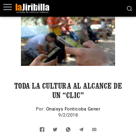
TODA LA CULTURA AL ALCANCE DE
UN “CLIC”
Por:
Onaisys Fonticoba Gener
9/2/2018