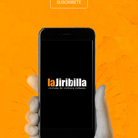
SUSCRÍBETE