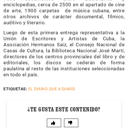
enciclopedias, cerca de 2500 en el apartado de cine
de arte, 1900 carpetas de música cubana, entre
otros archivos de carácter documental, fílmico,
auditivo y literario.
Luego de esta primera entrega representativa a la
Unión de Escritores y Artistas de Cuba, la
Asociación Hermanos Saiz, el Consejo Nacional de
Casas de Cultura, la Biblioteca Nacional José Martí,
directores de los centros provinciales del libro y de
editoriales, los discos se cederán de forma
paulatina al resto de las instituciones seleccionadas
en todo el país.
ETIQUETAS:
EL DIARIO QUE A DIARIO
¿TE GUSTA ESTE CONTENIDO?