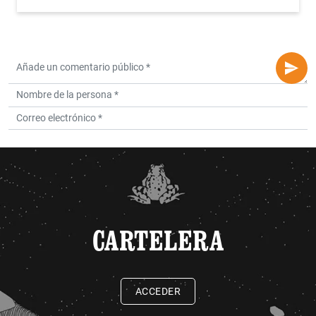
CARTELERA
ACCEDER