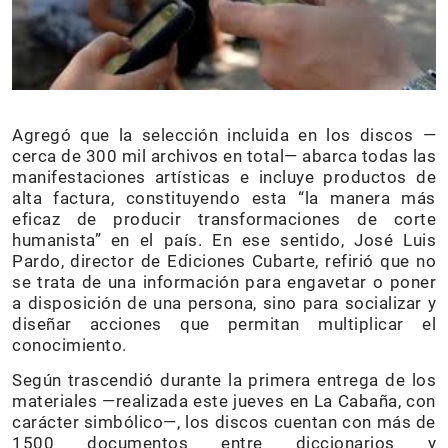
Agregó que la selección incluida en los discos —
cerca de 300 mil archivos en total— abarca todas las
manifestaciones artísticas e incluye productos de
alta factura, constituyendo esta “la manera más
eficaz de producir transformaciones de corte
humanista” en el país. En ese sentido, José Luis
Pardo, director de Ediciones Cubarte, refirió que no
se trata de una información para engavetar o poner
a disposición de una persona, sino para socializar y
diseñar acciones que permitan multiplicar el
conocimiento.
Según trascendió durante la primera entrega de los
materiales —realizada este jueves en La Cabaña, con
carácter simbólico—, los discos cuentan con más de
1500 documentos entre diccionarios y