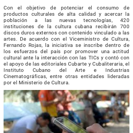
Con el objetivo de potenciar el consumo de
productos culturales de alta calidad y acercar la
población a las nuevas tecnologías, 420
instituciones de la cultura cubana recibirán 700
discos duros externos con contenido vinculado a las
artes. De acuerdo con el Viceministro de Cultura,
Fernando Rojas, la iniciativa se inscribe dentro de
los esfuerzos del país por promover una actitud
cultural ante la interacción con las TICs y contó con
el apoyo de las editoriales Cubarte y Cubaliteraria, el
Instituto Cubano del Arte e Industrias
Cinematográficas, entre otras entidades lideradas
por el Ministerio de Cultura.