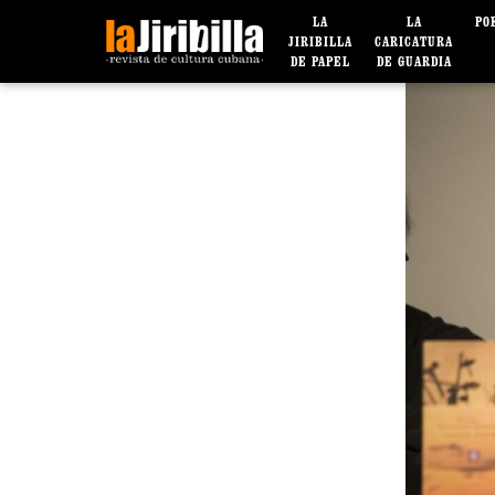
LA
LA
PO
JIRIBILLA
CARICATURA
DE PAPEL
DE GUARDIA