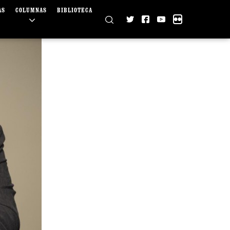
AS
COLUMNAS
BIBLIOTECA