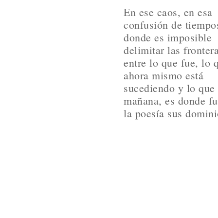
En ese caos, en esa
confusión de tiempo
donde es imposible
delimitar las fronter
entre lo que fue, lo 
ahora mismo está
sucediendo y lo que 
mañana, es donde f
la poesía sus domini