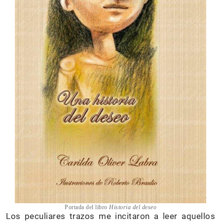
Portada del libro
Historia del deseo
Los peculiares trazos me incitaron a leer aquellos