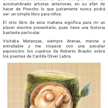
acostumbrado artistas anteriores, en su afán de
hacer de Pinocho lo que justamente nunca podrá
ser: un simple libro para niños.
El otro libro de esta mañana significa para mí un
placer enorme presentarlo, pues tiene una historia
bastante particular.
Visitaba Matanzas, siempre Atenas, marina y
entrañable y me tropecé con una peculiar
exposición: los cuadros de Roberto Braulio sobre
los poemas de Carilda Oliver Labra.