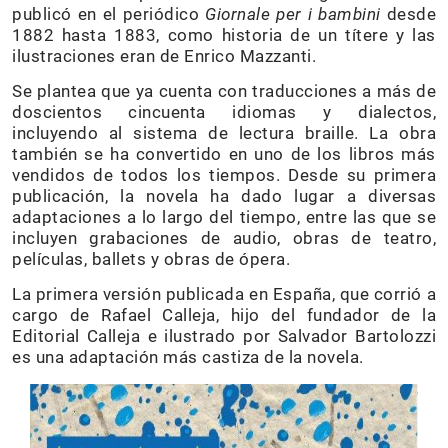
publicó en el periódico
Giornale per i bambini
desde
1882 hasta 1883, como historia de un títere y las
ilustraciones eran de Enrico Mazzanti.
Se plantea que ya cuenta con traducciones a más de
doscientos cincuenta idiomas y dialectos,
incluyendo al sistema de lectura braille. La obra
también se ha convertido en uno de los libros más
vendidos de todos los tiempos. Desde su primera
publicación, la novela ha dado lugar a diversas
adaptaciones a lo largo del tiempo, entre las que se
incluyen grabaciones de audio, obras de teatro,
películas, ballets y obras de ópera.
La primera versión publicada en España, que corrió a
cargo de Rafael Calleja, hijo del fundador de la
Editorial Calleja e ilustrado por Salvador Bartolozzi
es una adaptación más castiza de la novela.