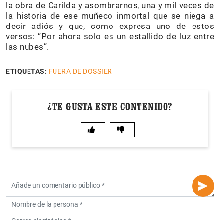
la obra de Carilda y asombrarnos, una y mil veces de
la historia de ese muñeco inmortal que se niega a
decir adiós y que, como expresa uno de estos
versos: “Por ahora solo es un estallido de luz entre
las nubes”.
ETIQUETAS:
FUERA DE DOSSIER
¿TE GUSTA ESTE CONTENIDO?