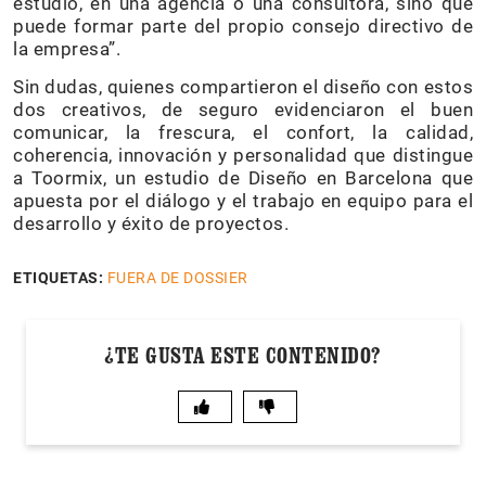
estudio, en una agencia o una consultora, sino que
puede formar parte del propio consejo directivo de
la empresa”.
Sin dudas, quienes compartieron el diseño con estos
dos creativos, de seguro evidenciaron el buen
comunicar, la frescura, el confort, la calidad,
coherencia, innovación y personalidad que distingue
a Toormix, un estudio de Diseño en Barcelona que
apuesta por el diálogo y el trabajo en equipo para el
desarrollo y éxito de proyectos.
ETIQUETAS:
FUERA DE DOSSIER
¿TE GUSTA ESTE CONTENIDO?