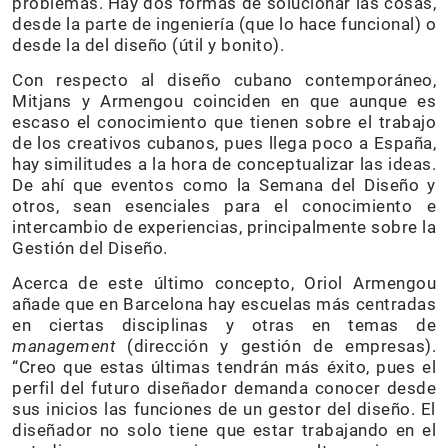
problemas. Hay dos formas de solucionar las cosas,
desde la parte de ingeniería (que lo hace funcional) o
desde la del diseño (útil y bonito).
Con respecto al diseño cubano contemporáneo,
Mitjans y Armengou coinciden en que aunque es
escaso el conocimiento que tienen sobre el trabajo
de los creativos cubanos, pues llega poco a España,
hay similitudes a la hora de conceptualizar las ideas.
De ahí que eventos como la Semana del Diseño y
otros, sean esenciales para el conocimiento e
intercambio de experiencias, principalmente sobre la
Gestión del Diseño.
Acerca de este último concepto, Oriol Armengou
añade que en Barcelona hay escuelas más centradas
en ciertas disciplinas y otras en temas de
management
(dirección y gestión de empresas).
“Creo que estas últimas tendrán más éxito, pues el
perfil del futuro diseñador demanda conocer desde
sus inicios las funciones de un gestor del diseño. El
diseñador no solo tiene que estar trabajando en el