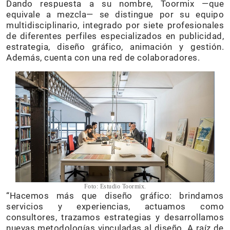
Dando respuesta a su nombre, Toormix —que
equivale a mezcla— se distingue por su equipo
multidisciplinario, integrado por siete profesionales
de diferentes perfiles especializados en publicidad,
estrategia, diseño gráfico, animación y gestión.
Además, cuenta con una red de colaboradores.
Foto: Estudio Toormix.
“Hacemos más que diseño gráfico: brindamos
servicios y experiencias, actuamos como
consultores, trazamos estrategias y desarrollamos
nuevas metodologías vinculadas al diseño. A raíz de