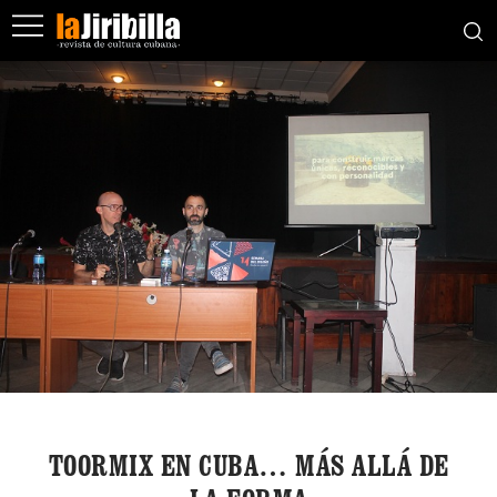
TOORMIX EN CUBA… MÁS ALLÁ DE