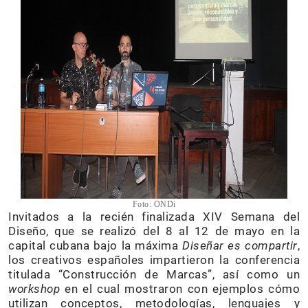
Foto: ONDi
Invitados a la recién finalizada XIV Semana del
Diseño, que se realizó del 8 al 12 de mayo en la
capital cubana bajo la máxima
Diseñar es compartir
,
los creativos españoles impartieron la conferencia
titulada “Construcción de Marcas”, así como un
workshop
en el cual mostraron con ejemplos cómo
utilizan conceptos, metodologías, lenguajes y