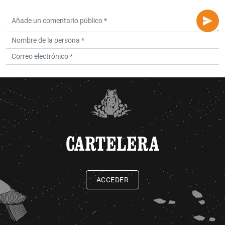
CARTELERA
ACCEDER