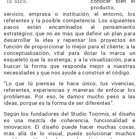
la idea.
conocer bien el
producto,
servicio, empresa o institución, el entorno, los
referentes y la posible competencia. Los siguientes
pasos están encaminados al pensamiento
estratégico, que no es más que definir un plan para
desarrollar la idea y repensar los proyectos en
función de proporcionar lo mejor para el cliente; a la
conceptualización, vital para dotar la marca un
esqueleto que la sostenga; y a la visualización, para
buscar la forma que responda mejor a nuestras
necesidades y que nos ayude a construir el código.
“Lo que tú piensas te hace único, tus vivencias,
referentes, experiencias y maneras de enfocar los
problemas. Por eso, le damos mucho peso a las
ideas, porque es la forma de ser diferentes”.
Según los fundadores del Studio Toormix, el diseño
es una mezcla de coherencia, funcionalidad e
innovación. El diseño puede hacer muchas cosas,
más allá de lo visual, puede solucionar muchos