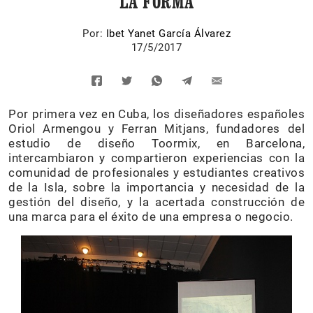
LA FORMA
Por:
Ibet Yanet García Álvarez
17/5/2017
Por primera vez en Cuba, los diseñadores españoles
Oriol Armengou y Ferran Mitjans, fundadores del
estudio de diseño Toormix, en Barcelona,
intercambiaron y compartieron experiencias con la
comunidad de profesionales y estudiantes creativos
de la Isla, sobre la importancia y necesidad de la
gestión del diseño, y la acertada construcción de
una marca para el éxito de una empresa o negocio.