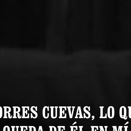
ORRES CUEVAS, LO Q