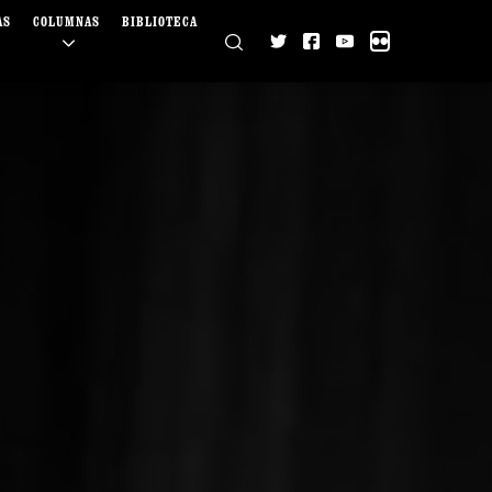
AS
COLUMNAS
BIBLIOTECA