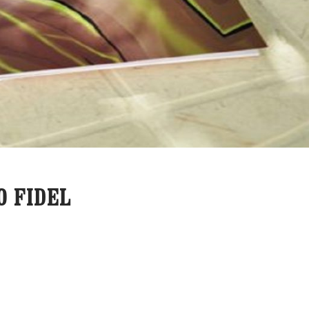
O FIDEL