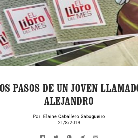
OS PASOS DE UN JOVEN LLAMAD
ALEJANDRO
Por:
Elaine Caballero Sabugueiro
21/8/2019