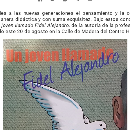
es a las nuevas generaciones el pensamiento y la o
anera didáctica y con suma exquisitez. Bajo estos conc
 joven llamado Fidel Alejandro
, de la autoría de la prof
o este 20 de agosto en la Calle de Madera del Centro H