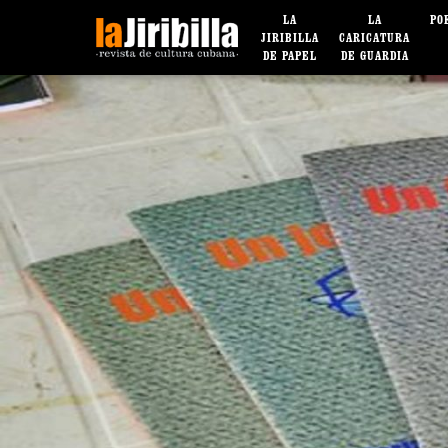
LA
LA
PO
JIRIBILLA
CARICATURA
DE PAPEL
DE GUARDIA