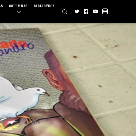
AS
COLUMNAS
BIBLIOTECA