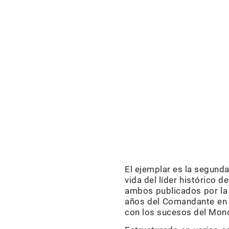
El ejemplar es la segunda
vida del líder histórico 
ambos publicados por la E
años del Comandante en 
con los sucesos del Mon