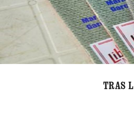
TRAS L