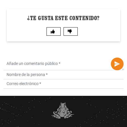
¿TE GUSTA ESTE CONTENIDO?