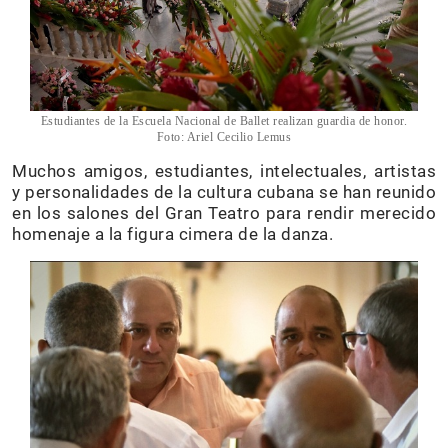
Estudiantes de la Escuela Nacional de Ballet realizan guardia de honor.
Foto: Ariel Cecilio Lemus
Muchos amigos, estudiantes, intelectuales, artistas
y personalidades de la cultura cubana se han reunido
en los salones del Gran Teatro para rendir merecido
homenaje a la figura cimera de la danza.