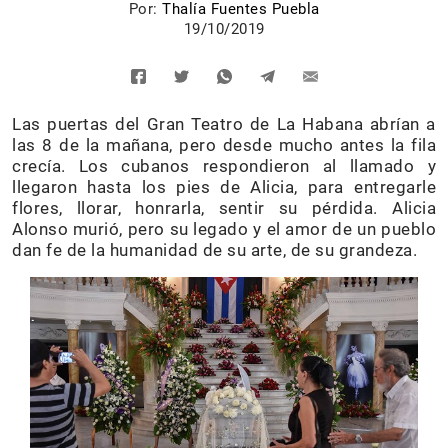
Por:
Thalía Fuentes Puebla
19/10/2019
Las puertas del Gran Teatro de La Habana abrían a
las 8 de la mañana, pero desde mucho antes la fila
crecía. Los cubanos respondieron al llamado y
llegaron hasta los pies de Alicia, para entregarle
flores, llorar, honrarla, sentir su pérdida. Alicia
Alonso murió, pero su legado y el amor de un pueblo
dan fe de la humanidad de su arte, de su grandeza.