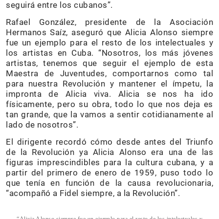
seguirá entre los cubanos”.
Rafael González, presidente de la Asociación
Hermanos Saíz, aseguró que Alicia Alonso siempre
fue un ejemplo para el resto de los intelectuales y
los artistas en Cuba. “Nosotros, los más jóvenes
artistas, tenemos que seguir el ejemplo de esta
Maestra de Juventudes, comportarnos como tal
para nuestra Revolución y mantener el ímpetu, la
impronta de Alicia viva. Alicia se nos ha ido
físicamente, pero su obra, todo lo que nos deja es
tan grande, que la vamos a sentir cotidianamente al
lado de nosotros”.
El dirigente recordó cómo desde antes del Triunfo
de la Revolución ya Alicia Alonso era una de las
figuras imprescindibles para la cultura cubana, y a
partir del primero de enero de 1959, puso todo lo
que tenía en función de la causa revolucionaria,
“acompañó a Fidel siempre, a la Revolución”.