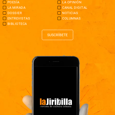
POESÍA
LA OPINIÓN
LA MIRADA
CANAL DIGITAL
DOSSIER
NOTICIAS
ENTREVISTAS
COLUMNAS
BIBLIOTECA
SUSCRÍBETE