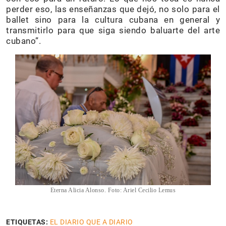
perder eso, las enseñanzas que dejó, no solo para el
ballet sino para la cultura cubana en general y
transmitirlo para que siga siendo baluarte del arte
cubano”.
Eterna Alicia Alonso. Foto: Ariel Cecilio Lemus
ETIQUETAS:
EL DIARIO QUE A DIARIO