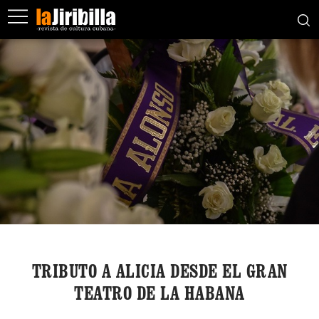
TRIBUTO A ALICIA DESDE EL GRAN
TEATRO DE LA HABANA