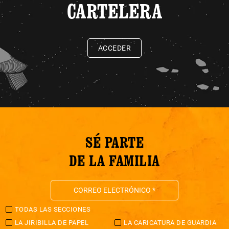
CARTELERA
ACCEDER
SÉ PARTE
DE LA FAMILIA
TODAS LAS SECCIONES
LA JIRIBILLA DE PAPEL
LA CARICATURA DE GUARDIA