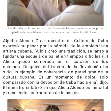
Alpidio Alonso Grau, ministro de Cultura de Cuba expresó su pesar por la
pérdida de la emblemática artista cubana. Foto: Ariel Cecilio Lemus
Alpidio Alonso Grau, ministro de Cultura de Cuba
expresó su pesar por la pérdida de la emblemática
artista cubana. “Alicia creó una tradición, se lanzó a
fundar una escuela de ballet en tiempos difíciles (…)
Alicia quedó sembrada en el corazón de los
cubanos. Después del triunfo de la Revolución ha
sido un ejemplo de coherencia, de paradigma de la
cultura cubana. Es un momento de dolor, solo
comparado con la devoción de Cuba hacia ella”, dijo.
El ministro enfatizó en que Alicia Alonso es inmortal
y trasciende las fronteras de la nación.