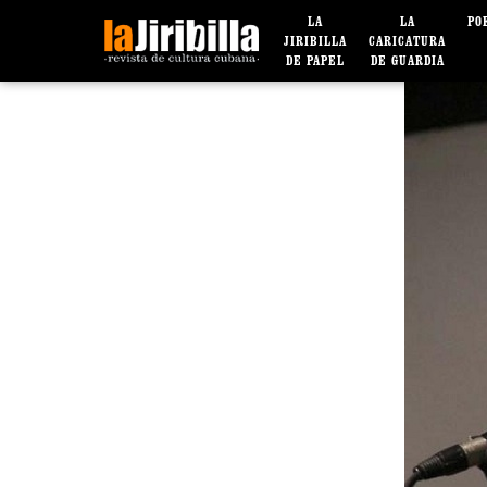
LA
LA
PO
JIRIBILLA
CARICATURA
DE PAPEL
DE GUARDIA