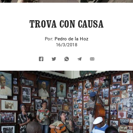
TROVA CON CAUSA
Por:
Pedro de la Hoz
16/3/2018