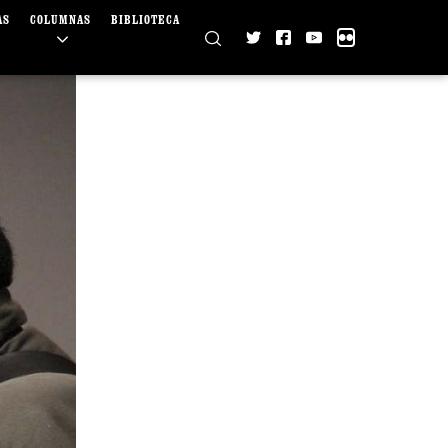
AS
COLUMNAS
BIBLIOTECA