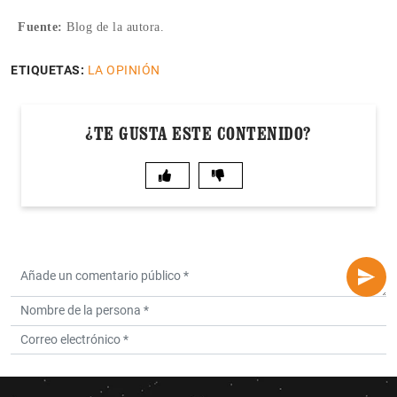
Fuente:
Blog de la autora.
ETIQUETAS:
LA OPINIÓN
¿TE GUSTA ESTE CONTENIDO?