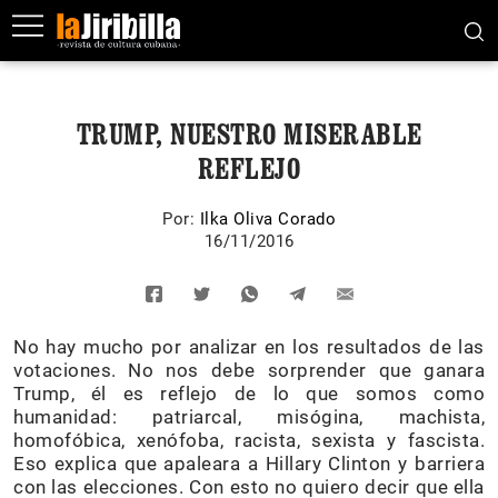
TRUMP, NUESTRO MISERABLE
REFLEJO
Por:
Ilka Oliva Corado
16/11/2016
No hay mucho por analizar en los resultados de las
votaciones. No nos debe sorprender que ganara
Trump, él es reflejo de lo que somos como
humanidad: patriarcal, misógina, machista,
homofóbica, xenófoba, racista, sexista y fascista.
Eso explica que apaleara a Hillary Clinton y barriera
con las elecciones. Con esto no quiero decir que ella