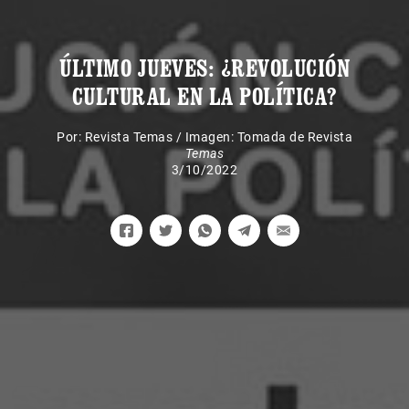
ÚLTIMO JUEVES: ¿REVOLUCIÓN
CULTURAL EN LA POLÍTICA?
Por:
Revista Temas
/
Imagen: Tomada de Revista
Temas
3/10/2022