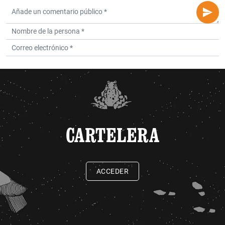
CARTELERA
ACCEDER