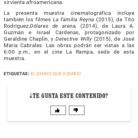
sirvienta afroamericana.
La presenta muestra cinematográfica incluye
también los filmes
La familia Reyna
(2015), de Tito
Rodríguez;
Dólares de arena,
(2014), de Laura A.
Guzmán e Israel Cárdenas, protagonizado por
Geraldine Chaplin, y
Detective Willy
(2015), de José
María Cabrales. Las obras podrán ser vistas a las
6:00 p.m., en el cine La Rampa, sede de esta
muestra.
ETIQUETAS:
EL DIARIO QUE A DIARIO
¿TE GUSTA ESTE CONTENIDO?