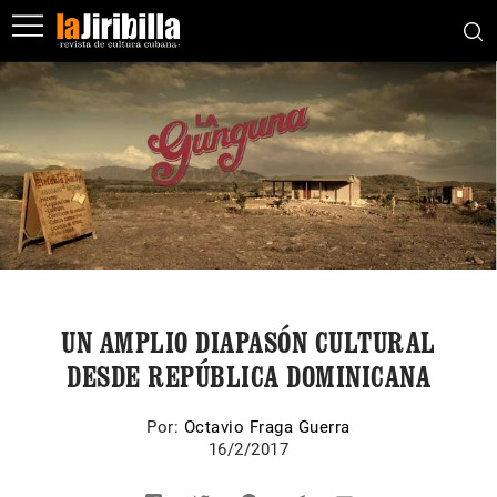
UN AMPLIO DIAPASÓN CULTURAL
DESDE REPÚBLICA DOMINICANA
Por:
Octavio Fraga Guerra
16/2/2017