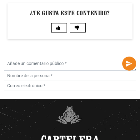
¿TE GUSTA ESTE CONTENIDO?
CARTELERA