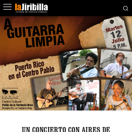
UN CONCIERTO CON AIRES DE