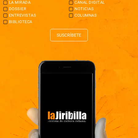
LA MIRADA
CANAL DIGITAL
DOSSIER
NOTICIAS
ENTREVISTAS
COLUMNAS
BIBLIOTECA
SUSCRÍBETE