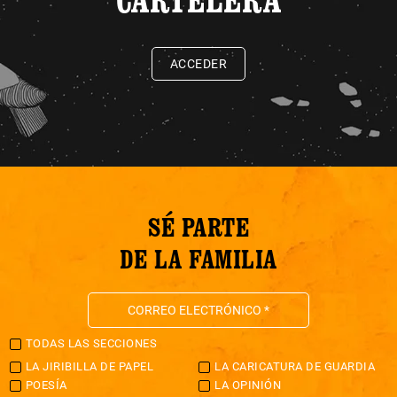
ACCEDER
SÉ PARTE
DE LA FAMILIA
TODAS LAS SECCIONES
LA JIRIBILLA DE PAPEL
LA CARICATURA DE GUARDIA
POESÍA
LA OPINIÓN