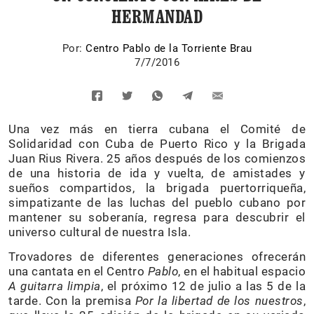
HERMANDAD
Por:
Centro Pablo de la Torriente Brau
7/7/2016
Una vez más en tierra cubana el Comité de
Solidaridad con Cuba de Puerto Rico y la Brigada
Juan Rius Rivera. 25 años después de los comienzos
de una historia de ida y vuelta, de amistades y
sueños compartidos, la brigada puertorriqueña,
simpatizante de las luchas del pueblo cubano por
mantener su soberanía, regresa para descubrir el
universo cultural de nuestra Isla.
Trovadores de diferentes generaciones ofrecerán
una cantata en el Centro
Pablo
, en el habitual espacio
A guitarra limpia
, el próximo 12 de julio a las 5 de la
tarde. Con la premisa
Por la libertad de los nuestros
,