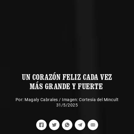
UN CORAZÓN FELIZ CADA VEZ
MÁS GRANDE Y FUERTE
Por:
Magaly Cabrales
/
Imagen: Cortesía del Mincult
31/5/2025