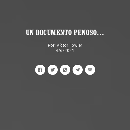
UN DOCUMENTO PENOSO…
Por:
Víctor Fowler
4/6/2021