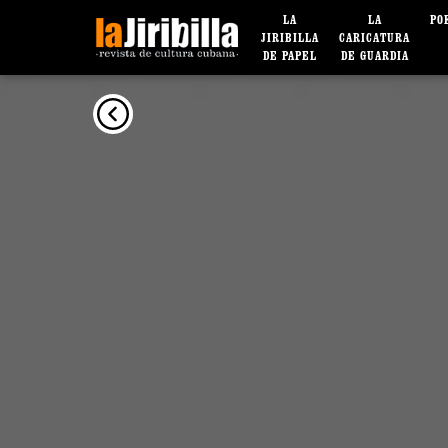
LA
LA
PO
JIRIBILLA
CARICATURA
DE PAPEL
DE GUARDIA