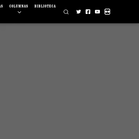
AS
COLUMNAS
BIBLIOTECA