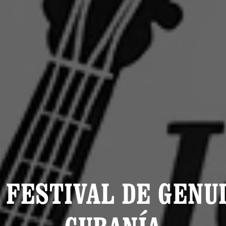
 FESTIVAL DE GENU