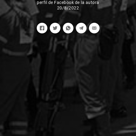
perfil de Facebook de la autora
20/8/2022