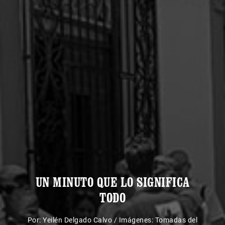
UN MINUTO QUE LO SIGNIFICA
TODO
Por:
Yeilén Delgado Calvo
/
Imágenes: Tomadas del