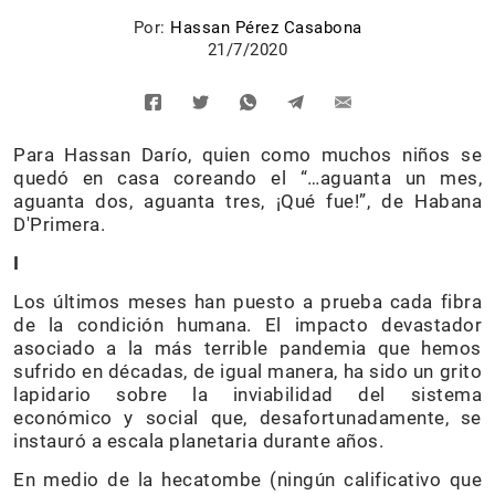
Por:
Hassan Pérez Casabona
21/7/2020
Para Hassan Darío, quien como muchos niños se
quedó en casa coreando el “…aguanta un mes,
aguanta dos, aguanta tres, ¡Qué fue!”, de Habana
D'Primera.
I
Los últimos meses han puesto a prueba cada fibra
de la condición humana. El impacto devastador
asociado a la más terrible pandemia que hemos
sufrido en décadas, de igual manera, ha sido un grito
lapidario sobre la inviabilidad del sistema
económico y social que, desafortunadamente, se
instauró a escala planetaria durante años.
En medio de la hecatombe (ningún calificativo que