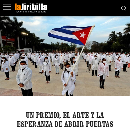
UN PREMIO, EL ARTE Y LA
ESPERANZA DE ABRIR PUERTAS