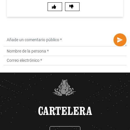
CARTELERA