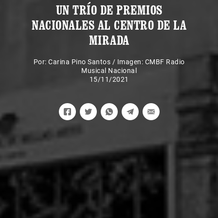
UN TRÍO DE PREMIOS
NACIONALES AL CENTRO DE LA
MIRADA
Por:
Carina Pino Santos
/
Imagen: CMBF Radio
Musical Nacional
15/11/2021