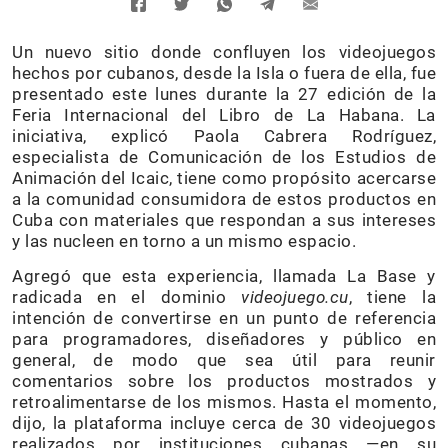
Un nuevo sitio donde confluyen los videojuegos
hechos por cubanos, desde la Isla o fuera de ella, fue
presentado este lunes durante la 27 edición de la
Feria Internacional del Libro de La Habana. La
iniciativa, explicó Paola Cabrera Rodríguez,
especialista de Comunicación de los Estudios de
Animación del Icaic, tiene como propósito acercarse
a la comunidad consumidora de estos productos en
Cuba con materiales que respondan a sus intereses
y las nucleen en torno a un mismo espacio.
Agregó que esta experiencia, llamada La Base y
radicada en el dominio
videojuego.cu
, tiene la
intención de convertirse en un punto de referencia
para programadores, diseñadores y público en
general, de modo que sea útil para reunir
comentarios sobre los productos mostrados y
retroalimentarse de los mismos. Hasta el momento,
dijo, la plataforma incluye cerca de 30 videojuegos
realizados por instituciones cubanas —en su