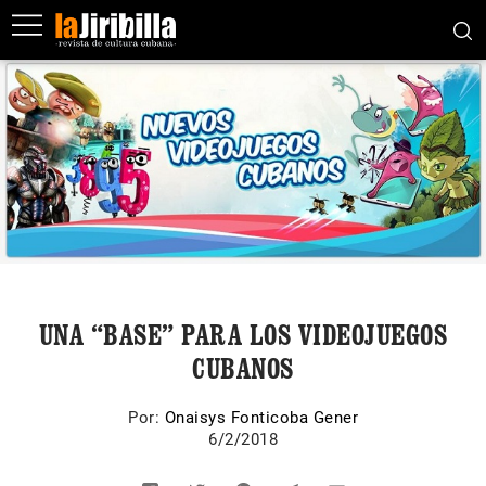
UNA “BASE” PARA LOS VIDEOJUEGOS
CUBANOS
Por:
Onaisys Fonticoba Gener
6/2/2018