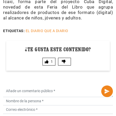
Icaic, forma parte del proyecto Cuba Digital,
novedad de esta Feria del Libro que agrupa
realizadores de productos de ese formato (digital)
al alcance de niños, jóvenes y adultos.
ETIQUETAS:
EL DIARIO QUE A DIARIO
¿TE GUSTA ESTE CONTENIDO?
1