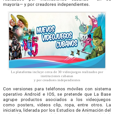
mayoría— y por creadores independientes.
La plataforma incluye cerca de 30 videojuegos realizados por
instituciones cubanas
y por creadores independientes
Con versiones para teléfonos móviles con sistema
operativo Android e IOS, se pretende que La Base
agrupe productos asociados a los videojuegos
como posters, videos clip, ropa, entre otros. La
iniciativa, liderada por los Estudios de Animación del