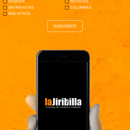
DOSSIER
NOTICIAS
ENTREVISTAS
COLUMNAS
BIBLIOTECA
SUSCRÍBETE