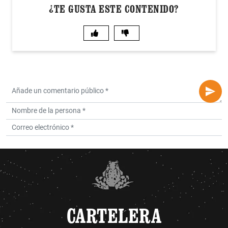
¿TE GUSTA ESTE CONTENIDO?
CARTELERA