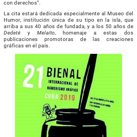
con derechos”.
La cita estará dedicada especialmente al Museo del
Humor, institución única de su tipo en la isla, que
arriba a sus 40 años de fundada, y a los 50 años de
Dedeté
y
Melaíto
, homenaje a estas dos
publicaciones promotoras de las creaciones
gráficas en el país.