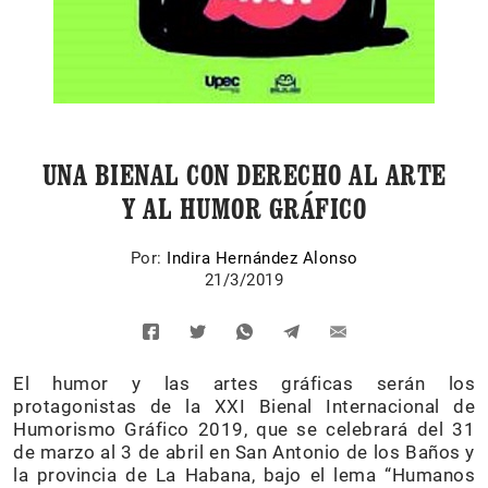
UNA BIENAL CON DERECHO AL ARTE
Y AL HUMOR GRÁFICO
Por:
Indira Hernández Alonso
21/3/2019
El humor y las artes gráficas serán los
protagonistas de la XXI Bienal Internacional de
Humorismo Gráfico 2019, que se celebrará del 31
de marzo al 3 de abril en San Antonio de los Baños y
la provincia de La Habana, bajo el lema “Humanos