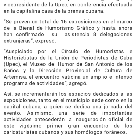
vicepresidente de la Upec, en conferencia efectuada
en la capitalina casa de la prensa cubana.
“Se prevén un total de 16 exposiciones en el marco
de la Bienal de Humorismo Gráfico y hasta ahora
han confirmado su asistencia 8 delegaciones
extranjeras”, expresó.
“Auspiciado por el Círculo de Humoristas e
Historietistas de la Unión de Periodistas de Cuba
(Upec), el Museo del Humor de San Antonio de los
Baños y la Dirección Provincial de Cultura de
Artemisa, el encuentro vaticina un amplio e intenso
programa de actividades”, agregó.
Así, se incrementarán los espacios dedicados a las
exposiciones, tanto en el municipio sede como en la
capital cubana, a quien se dedica una jornada del
evento. Asimismo, una serie de importantes
actividades antecederán la inauguración oficial de
este vigésimo primer gran encuentro de los
caricaturistas cubanos y sus homólogos foráneos.