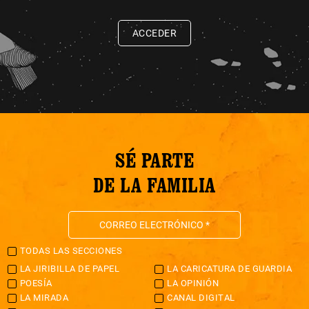
ACCEDER
SÉ PARTE
DE LA FAMILIA
TODAS LAS SECCIONES
LA JIRIBILLA DE PAPEL
LA CARICATURA DE GUARDIA
POESÍA
LA OPINIÓN
LA MIRADA
CANAL DIGITAL