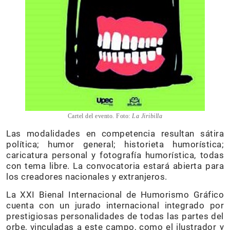
Cartel del evento. Foto:
La Jiribilla
Las modalidades en competencia resultan sátira
política; humor general; historieta humorística;
caricatura personal y fotografía humorística, todas
con tema libre. La convocatoria estará abierta para
los creadores nacionales y extranjeros.
La XXI Bienal Internacional de Humorismo Gráfico
cuenta con un jurado internacional integrado por
prestigiosas personalidades de todas las partes del
orbe, vinculadas a este campo, como el ilustrador y