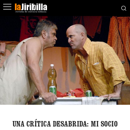
UNA CRÍTICA DESABRIDA: MI SOCIO