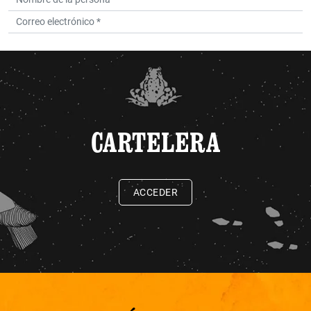
CARTELERA
ACCEDER