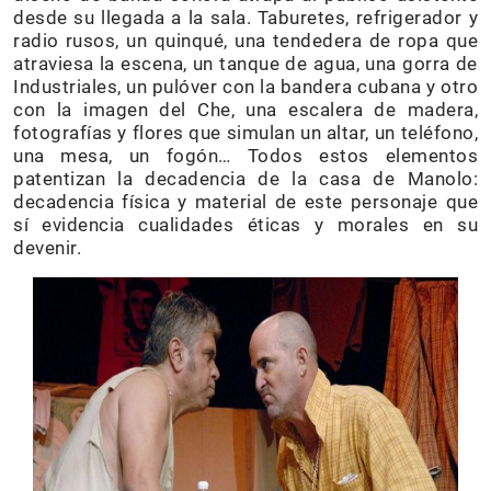
desde su llegada a la sala. Taburetes, refrigerador y
radio rusos, un quinqué, una tendedera de ropa que
atraviesa la escena, un tanque de agua, una gorra de
Industriales, un pulóver con la bandera cubana y otro
con la imagen del Che, una escalera de madera,
fotografías y flores que simulan un altar, un teléfono,
una mesa, un fogón… Todos estos elementos
patentizan la decadencia de la casa de Manolo:
decadencia física y material de este personaje que
sí evidencia cualidades éticas y morales en su
devenir.