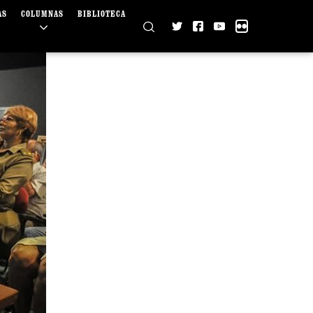
AS
COLUMNAS
BIBLIOTECA