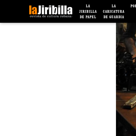
LA
LA
PO
JIRIBILLA
CARICATURA
DE PAPEL
DE GUARDIA