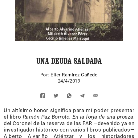
UNA DEUDA SALDADA
Por:
Elier Ramírez Cañedo
24/4/2019
Un altísimo honor significa para mí poder presentar
el libro
Ramón Paz Borroto. En la forja de una proeza
,
del Coronel de la reserva de las FAR —devenido ya en
investigador histórico con varios libros publicados—
Alberto Alvariño Atiénzar y los historiadores