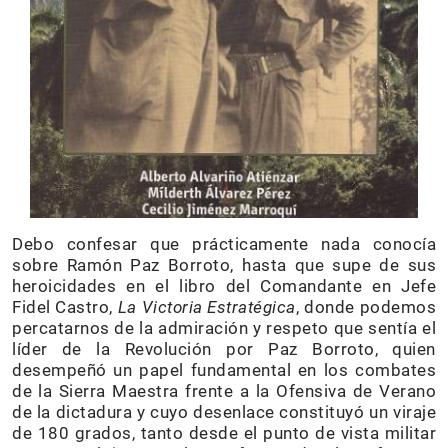
Debo confesar que prácticamente nada conocía
sobre Ramón Paz Borroto, hasta que supe de sus
heroicidades en el libro del Comandante en Jefe
Fidel Castro,
La Victoria Estratégica
, donde podemos
percatarnos de la admiración y respeto que sentía el
líder de la Revolución por Paz Borroto, quien
desempeñó un papel fundamental en los combates
de la Sierra Maestra frente a la Ofensiva de Verano
de la dictadura y cuyo desenlace constituyó un viraje
de 180 grados, tanto desde el punto de vista militar