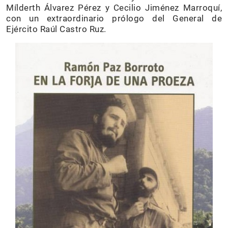
Mílderth Álvarez Pérez y Cecilio Jiménez Marroquí,
con un extraordinario prólogo del General de
Ejército Raúl Castro Ruz.