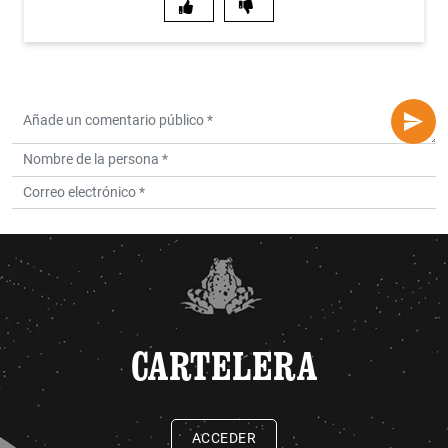
CARTELERA
ACCEDER