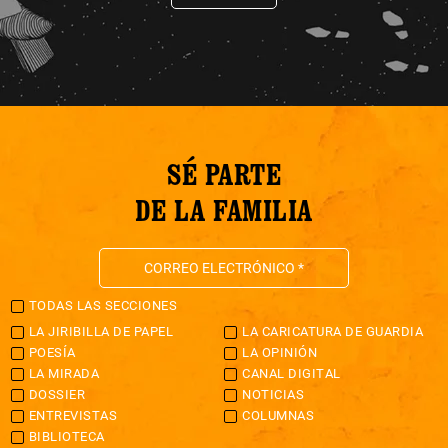
SÉ PARTE
DE LA FAMILIA
TODAS LAS SECCIONES
LA JIRIBILLA DE PAPEL
LA CARICATURA DE GUARDIA
POESÍA
LA OPINIÓN
LA MIRADA
CANAL DIGITAL
DOSSIER
NOTICIAS
ENTREVISTAS
COLUMNAS
BIBLIOTECA