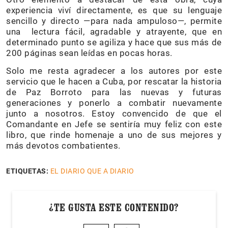
experiencia viví directamente, es que su lenguaje
sencillo y directo —para nada ampuloso—, permite
una lectura fácil, agradable y atrayente, que en
determinado punto se agiliza y hace que sus más de
200 páginas sean leídas en pocas horas.
Solo me resta agradecer a los autores por este
servicio que le hacen a Cuba, por rescatar la historia
de Paz Borroto para las nuevas y futuras
generaciones y ponerlo a combatir nuevamente
junto a nosotros. Estoy convencido de que el
Comandante en Jefe se sentiría muy feliz con este
libro, que rinde homenaje a uno de sus mejores y
más devotos combatientes.
ETIQUETAS:
EL DIARIO QUE A DIARIO
¿TE GUSTA ESTE CONTENIDO?