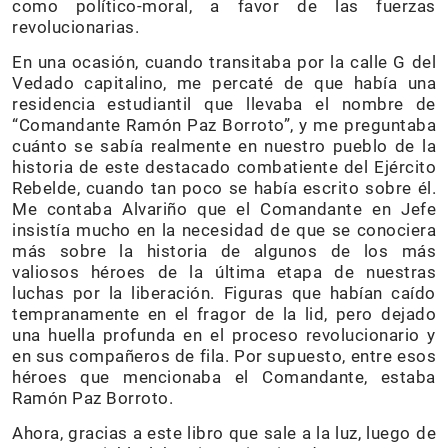
como político-moral, a favor de las fuerzas
revolucionarias.
En una ocasión, cuando transitaba por la calle G del
Vedado capitalino, me percaté de que había una
residencia estudiantil que llevaba el nombre de
“Comandante Ramón Paz Borroto”, y me preguntaba
cuánto se sabía realmente en nuestro pueblo de la
historia de este destacado combatiente del Ejército
Rebelde, cuando tan poco se había escrito sobre él.
Me contaba Alvariño que el Comandante en Jefe
insistía mucho en la necesidad de que se conociera
más sobre la historia de algunos de los más
valiosos héroes de la última etapa de nuestras
luchas por la liberación. Figuras que habían caído
tempranamente en el fragor de la lid, pero dejado
una huella profunda en el proceso revolucionario y
en sus compañeros de fila. Por supuesto, entre esos
héroes que mencionaba el Comandante, estaba
Ramón Paz Borroto.
Ahora, gracias a este libro que sale a la luz, luego de