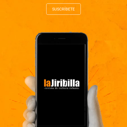
SUSCRÍBETE