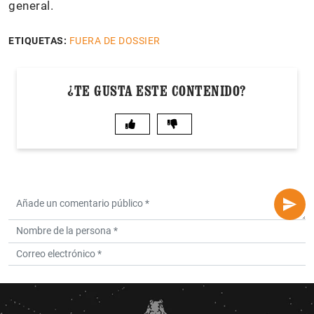
general.
ETIQUETAS:
FUERA DE DOSSIER
¿TE GUSTA ESTE CONTENIDO?