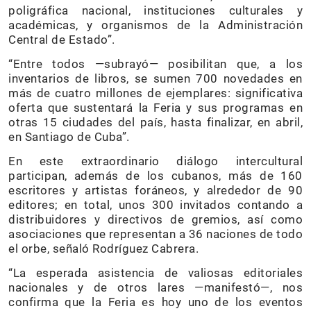
poligráfica nacional, instituciones culturales y
académicas, y organismos de la Administración
Central de Estado”.
“Entre todos —subrayó— posibilitan que, a los
inventarios de libros, se sumen 700 novedades en
más de cuatro millones de ejemplares: significativa
oferta que sustentará la Feria y sus programas en
otras 15 ciudades del país, hasta finalizar, en abril,
en Santiago de Cuba”.
En este extraordinario diálogo intercultural
participan, además de los cubanos, más de 160
escritores y artistas foráneos, y alrededor de 90
editores; en total, unos 300 invitados contando a
distribuidores y directivos de gremios, así como
asociaciones que representan a 36 naciones de todo
el orbe, señaló Rodríguez Cabrera.
“La esperada asistencia de valiosas editoriales
nacionales y de otros lares —manifestó—, nos
confirma que la Feria es hoy uno de los eventos