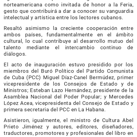
norteamericana como invitada de honor a la Feria,
gesto que contribuirá a dar a conocer su vanguardia
intelectual y artística entre los lectores cubanos.
Resaltó asimismo la creciente cooperación entre
ambos países, fundamentalmente en el ámbito
cultural, lo cual contribuye al desarrollo mutuo del
talento mediante el intercambio continuo de
diálogos.
El acto de inauguración estuvo presidido por los
miembros del Buró Político del Partido Comunista
de Cuba (PCC) Miguel Díaz-Canel Bermúdez, primer
vicepresidente de los Consejos de Estado y de
Ministros; Esteban Lazo Hernández, presidente de la
Asamblea Nacional del Poder Popular; y Mercedes
López Acea, vicepresidenta del Consejo de Estado y
primera secretaria del PCC en La Habana.
Asistieron, igualmente, el ministro de Cultura Abel
Prieto Jiménez y autores, editores, diseñadores,
traductores, promotores y profesionales del libro en