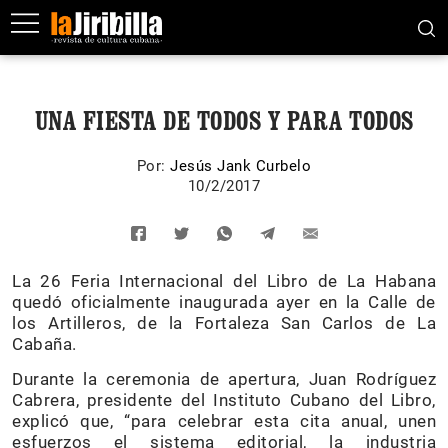
UNA FIESTA DE TODOS Y PARA TODOS
Por:
Jesús Jank Curbelo
10/2/2017
La 26 Feria Internacional del Libro de La Habana
quedó oficialmente inaugurada ayer en la Calle de
los Artilleros, de la Fortaleza San Carlos de La
Cabaña.
Durante la ceremonia de apertura, Juan Rodríguez
Cabrera, presidente del Instituto Cubano del Libro,
explicó que, “para celebrar esta cita anual, unen
esfuerzos el sistema editorial, la industria