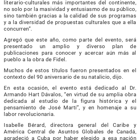
literario-culturales más importantes del continente,
no solo por la masividad y entusiasmo de su público,
sino también gracias a la calidad de sus programas
y a la diversidad de propuestas culturales que a ella
concurren”.
Agregó que este año, como parte del evento, será
presentado un amplio y diverso plan de
publicaciones para conocer y acercar aún más al
pueblo a la obra de Fidel.
Muchos de estos títulos fueron presentados en el
contexto del 90 aniversario de su natalicio, dijo.
En esta ocasión, el evento está dedicado al Dr.
Armando Hart Dávalos, “en virtud de su amplia obra
dedicada al estudio de la figura histórica y el
pensamiento de José Martí”, y en homenaje a su
labor revolucionaria.
Isabelle Bérard, directora general del Caribe y
América Central de Asuntos Globales de Canadá,
agradeció a Cuba por haber elegido a esa nación