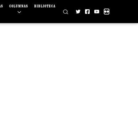
AS
COLUMNAS
BIBLIOTECA