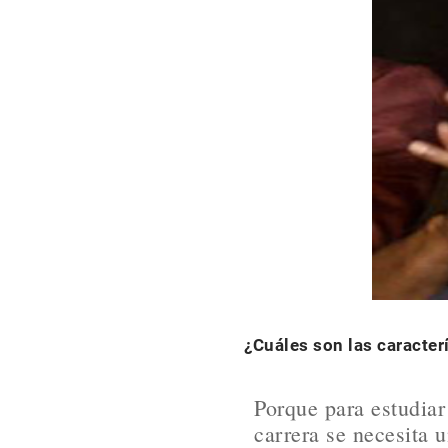
¿Cuáles son las caracter
Porque para estudiar
carrera se necesita 