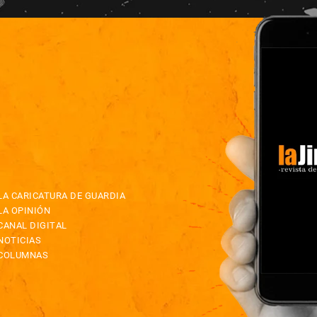
LA CARICATURA DE GUARDIA
LA OPINIÓN
CANAL DIGITAL
NOTICIAS
COLUMNAS