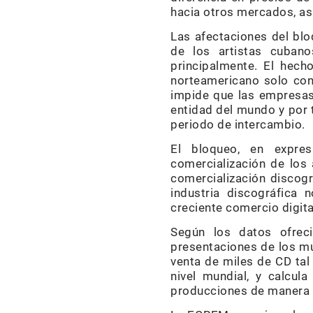
hacia otros mercados, as
Las afectaciones del blo
de los artistas cubano
principalmente. El hech
norteamericano solo con
impide que las empresas
entidad del mundo y por 
periodo de intercambio.
El bloqueo, en expres
comercialización de los 
comercialización discogr
industria discográfica
creciente comercio digita
Según los datos ofreci
presentaciones de los mú
venta de miles de CD tal
nivel mundial, y calcu
producciones de manera 