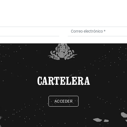
CARTELERA
ACCEDER