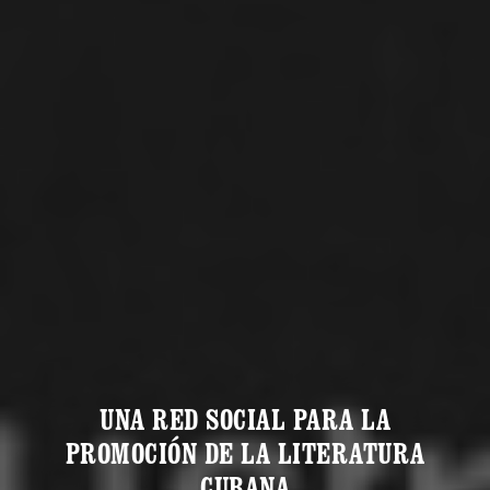
UNA RED SOCIAL PARA LA
PROMOCIÓN DE LA LITERATURA
CUBANA