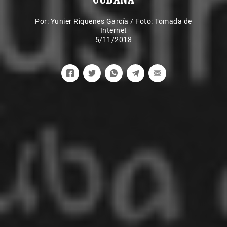
Por:
Yunier Riquenes García
/
Foto: Tomada de
Internet
5/11/2018