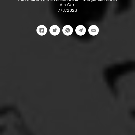
Aja Garí
7/8/2023