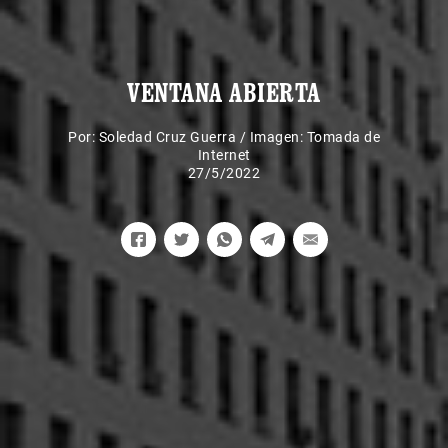
VENTANA ABIERTA
Por:
Soledad Cruz Guerra
/
Imagen: Tomada de
Internet
27/5/2022