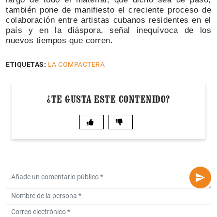
también pone de manifiesto el creciente proceso de
colaboración entre artistas cubanos residentes en el
país y en la diáspora, señal inequívoca de los
nuevos tiempos que corren.
ETIQUETAS:
LA COMPACTERA
¿TE GUSTA ESTE CONTENIDO?