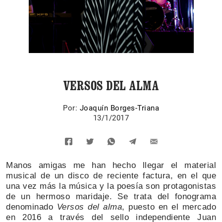
VERSOS DEL ALMA
Por:
Joaquín Borges-Triana
13/1/2017
Manos amigas me han hecho llegar el material
musical de un disco de reciente factura, en el que
una vez más la música y la poesía son protagonistas
de un hermoso maridaje. Se trata del fonograma
denominado
Versos del alma
, puesto en el mercado
en 2016 a través del sello independiente Juan