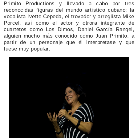
Primito Productions y llevado a cabo por tres
reconocidas figuras del mundo artístico cubano: la
vocalista Ivette Cepeda, el trovador y arreglista Mike
Porcel, así como el actor y otrora integrante de
cuartetos como Los Dimos, Daniel García Rangel,
alguien mucho más conocido como Juan Primito, a
partir de un personaje que él interpretase y que
fuese muy popular.