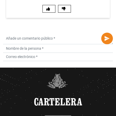
CARTELERA