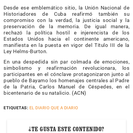
Desde ese emblemático sitio, la Unión Nacional de
Historiadores de Cuba reafirmó también su
compromiso con la verdad, la justicia social y la
preservación de la memoria. De igual manera,
rechazó la política hostil e injerencista de los
Estados Unidos hacia el continente americano,
manifiesta en la puesta en vigor del Título III de la
Ley Helms-Burton.
En una despedida sin par colmada de emociones,
simbolismo y reafirmación revolucionara, los
participantes en el cónclave protagonizaron junto al
pueblo de Bayamo los homenajes centrales al Padre
de la Patria, Carlos Manuel de Céspedes, en el
bicentenario de su natalicio. (ACN)
ETIQUETAS:
EL DIARIO QUE A DIARIO
¿TE GUSTA ESTE CONTENIDO?