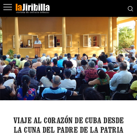
VIAJE AL CORAZÓN DE CUBA DESDE
LA CUNA DEL PADRE DE LA PATRIA