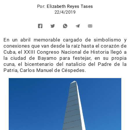
Por:
Elizabeth Reyes Tases
22/4/2019
En un abril memorable cargado de simbolismo y
conexiones que van desde la raíz hasta el corazón de
Cuba, el XXIII Congreso Nacional de Historia llegó a
la ciudad de Bayamo para festejar, en su propia
cuna, el bicentenario del natalicio del Padre de la
Patria, Carlos Manuel de Céspedes.