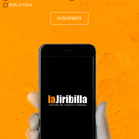
BIBLIOTECA
SUSCRÍBETE