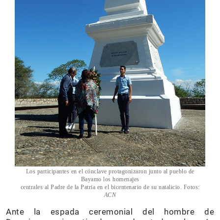
Los participantes en el cónclave protagonizaron junto al pueblo de
Bayamo los homenajes
centrales al Padre de la Patria en el bicentenario de su natalicio. Fotos:
ACN
Ante la espada ceremonial del hombre de