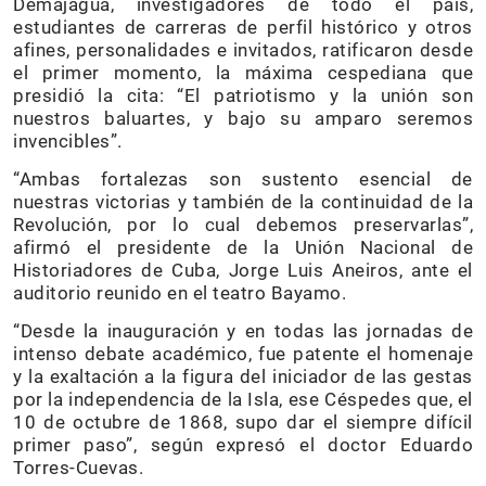
Demajagua, investigadores de todo el país,
estudiantes de carreras de perfil histórico y otros
afines, personalidades e invitados, ratificaron desde
el primer momento, la máxima cespediana que
presidió la cita: “El patriotismo y la unión son
nuestros baluartes, y bajo su amparo seremos
invencibles”.
“Ambas fortalezas son sustento esencial de
nuestras victorias y también de la continuidad de la
Revolución, por lo cual debemos preservarlas”,
afirmó el presidente de la Unión Nacional de
Historiadores de Cuba, Jorge Luis Aneiros, ante el
auditorio reunido en el teatro Bayamo.
“Desde la inauguración y en todas las jornadas de
intenso debate académico, fue patente el homenaje
y la exaltación a la figura del iniciador de las gestas
por la independencia de la Isla, ese Céspedes que, el
10 de octubre de 1868, supo dar el siempre difícil
primer paso”, según expresó el doctor Eduardo
Torres-Cuevas.