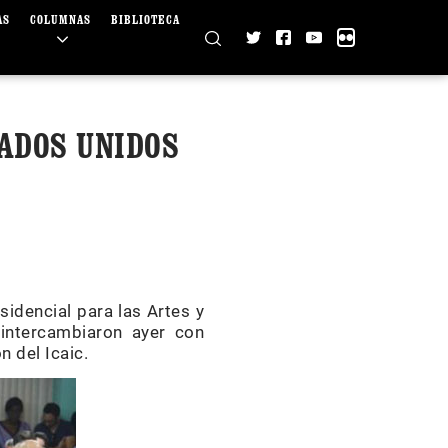
AS
COLUMNAS
BIBLIOTECA
ADOS UNIDOS
sidencial para las Artes y
 intercambiaron ayer con
 del Icaic.