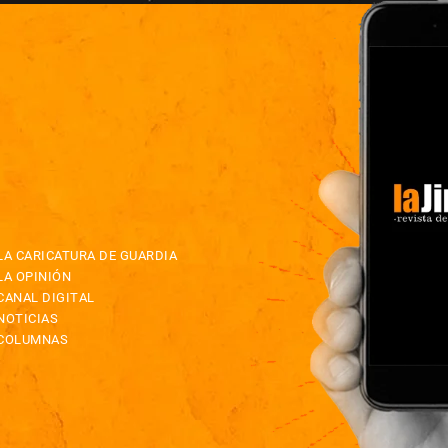
LA CARICATURA DE GUARDIA
LA OPINIÓN
CANAL DIGITAL
NOTICIAS
COLUMNAS