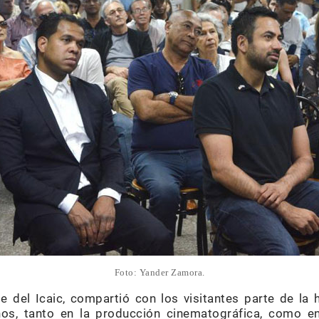
Foto: Yander Zamora.
 del Icaic, compartió con los visitantes parte de la h
ños, tanto en la producción cinematográfica, como e