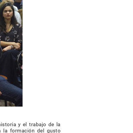
istoria y el trabajo de la
n la formación del gusto