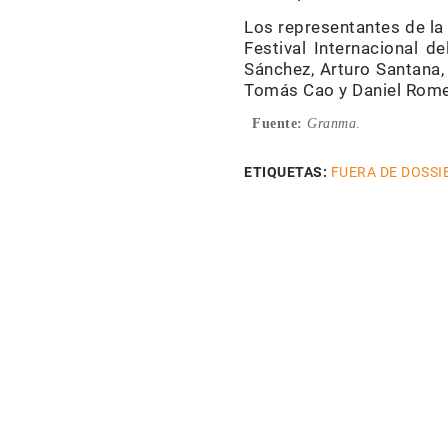
Los representantes de la 
Festival Internacional d
Sánchez, Arturo Santana,
Tomás Cao y Daniel Romer
Fuente:
Granma
.
ETIQUETAS:
FUERA DE DOSSI