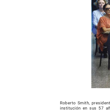
Roberto Smith, presidente
institución en sus 57 a