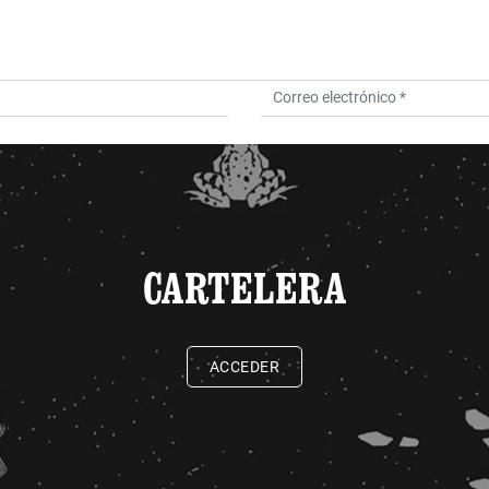
CARTELERA
ACCEDER