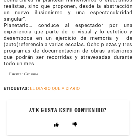
realistas, sino que proponen, desde la abstracción
un nuevo ilusionismo y una espectacularidad
singular”.
Planetario… conduce al espectador por una
experiencia que parte de lo visual y lo estético y
desemboca en un ejercicio de memoria y de
(auto)referencia a varias escalas. Ocho piezas y tres
programas de documentación de obras anteriores
que podrán ser recorridas y atravesadas durante
todo un mes.
Fuente:
Granma
ETIQUETAS:
EL DIARIO QUE A DIARIO
¿TE GUSTA ESTE CONTENIDO?