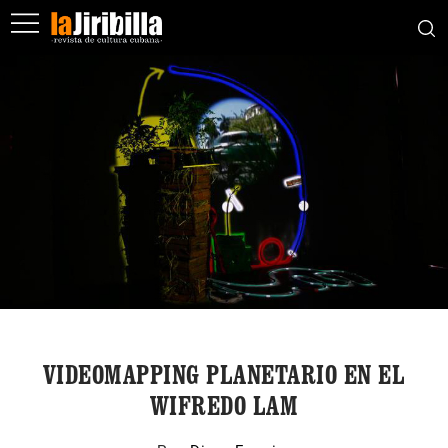
VIDEOMAPPING PLANETARIO EN EL
WIFREDO LAM