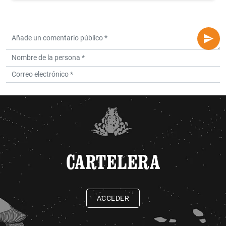
CARTELERA
ACCEDER