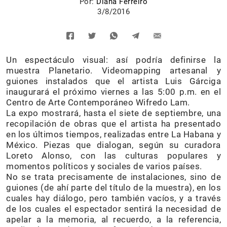
Por:
Diana Ferreiro
3/8/2016
Un espectáculo visual: así podría definirse la
muestra Planetario. Videomapping artesanal y
guiones instalados que el artista Luis Gárciga
inaugurará el próximo viernes a las 5:00 p.m. en el
Centro de Arte Contemporáneo Wifredo Lam.
La expo mostrará, hasta el siete de septiembre, una
recopilación de obras que el artista ha presentado
en los últimos tiempos, realizadas entre La Habana y
México. Piezas que dialogan, según su curadora
Loreto Alonso, con las culturas populares y
momentos políticos y sociales de varios países.
No se trata precisamente de instalaciones, sino de
guiones (de ahí parte del título de la muestra), en los
cuales hay diálogo, pero también vacíos, y a través
de los cuales el espectador sentirá la necesidad de
apelar a la memoria, al recuerdo, a la referencia,