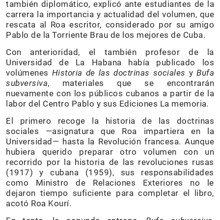
también diplomático, explicó ante estudiantes de la
carrera la importancia y actualidad del volumen, que
rescata al Roa escritor, considerado por su amigo
Pablo de la Torriente Brau de los mejores de Cuba.
Con anterioridad, el también profesor de la
Universidad de La Habana había publicado los
volúmenes
Historia de las doctrinas sociales
y
Bufa
subversiva
, materiales que se encontrarán
nuevamente con los públicos cubanos a partir de la
labor del Centro Pablo y sus Ediciones La memoria
.
El primero recoge la historia de las doctrinas
sociales —asignatura que Roa impartiera en la
Universidad— hasta la Revolución francesa. Aunque
hubiera querido preparar otro volumen con un
recorrido por la historia de las revoluciones rusas
(1917) y cubana (1959), sus responsabilidades
como Ministro de Relaciones Exteriores no le
dejaron tiempo suficiente para completar el libro,
acotó Roa Kourí.