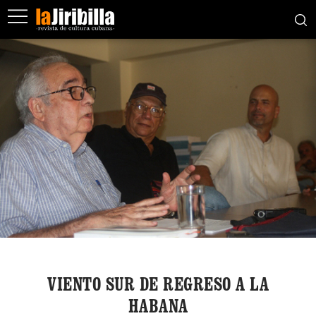
VIENTO SUR DE REGRESO A LA
HABANA