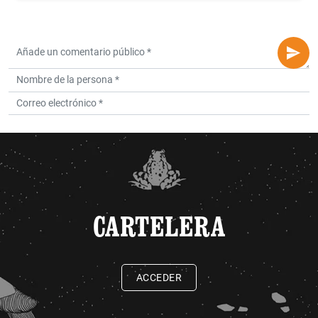
CARTELERA
ACCEDER