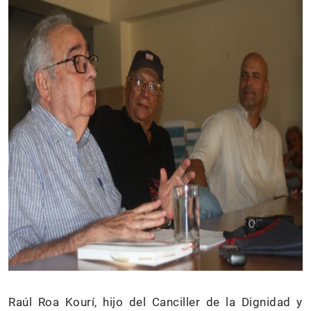
Raúl Roa Kourí, hijo del Canciller de la Dignidad y