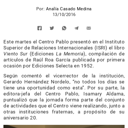
Por:
Analía Casado Medina
13/10/2016
Este martes el Centro Pablo presentó en el Instituto
Superior de Relaciones Internacionales (ISRI) el libro
Viento Sur
(Ediciones
La Memoria
), compilación de
artículos de Raúl Roa García publicada por primera
ocasión por Ediciones Selecta en 1952.
Según comentó el vicerrector de la institución,
Gerardo Hernández Nordelo, “no todos los días se
tiene una oportunidad como esta”. Por su parte, la
editora-jefa del Centro Pablo, Isamary Aldama,
puntualizó que la jornada forma parte del conjunto
de actividades que el Centro viene realizando, junto a
otras instituciones fraternas, a propósito de su
aniversario 20.