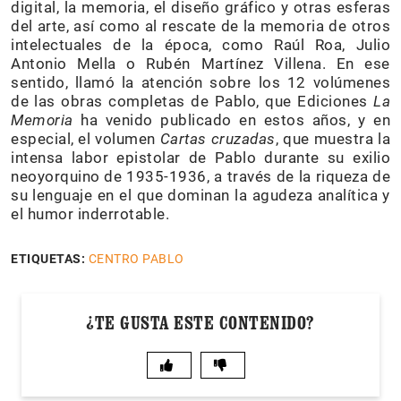
digital, la memoria, el diseño gráfico y otras esferas
del arte, así como al rescate de la memoria de otros
intelectuales de la época, como Raúl Roa, Julio
Antonio Mella o Rubén Martínez Villena. En ese
sentido, llamó la atención sobre los 12 volúmenes
de las obras completas de Pablo, que Ediciones
La
Memoria
ha venido publicado en estos años, y en
especial, el volumen
Cartas cruzadas
, que muestra la
intensa labor epistolar de Pablo durante su exilio
neoyorquino de 1935-1936, a través de la riqueza de
su lenguaje en el que dominan la agudeza analítica y
el humor inderrotable.
ETIQUETAS:
CENTRO PABLO
¿TE GUSTA ESTE CONTENIDO?