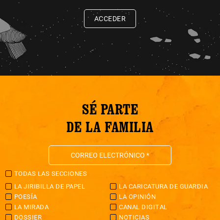
ACCEDER
SÉ PARTE
DE LA FAMILIA
TODAS LAS SECCIONES
LA JIRIBILLA DE PAPEL
LA CARICATURA DE GUARDIA
POESÍA
LA OPINIÓN
LA MIRADA
CANAL DIGITAL
DOSSIER
NOTICIAS