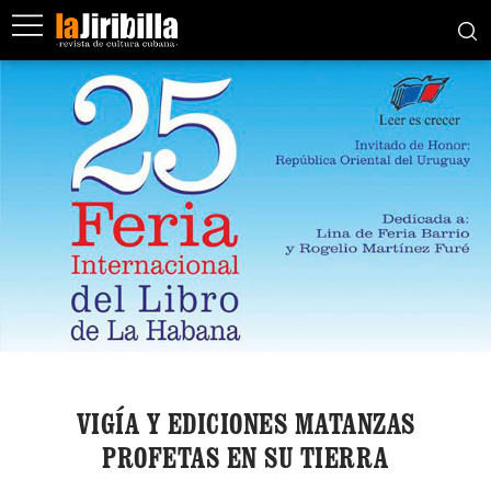
VIGÍA Y EDICIONES MATANZAS
PROFETAS EN SU TIERRA