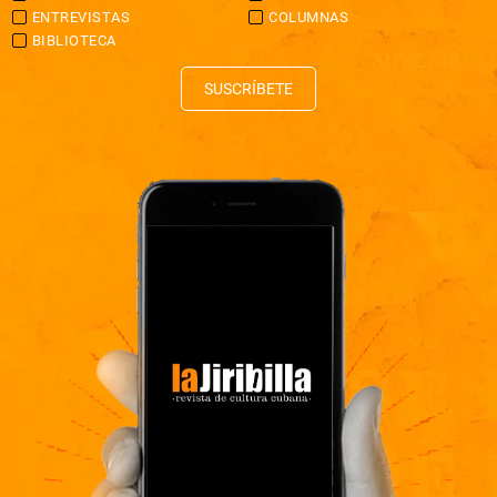
ENTREVISTAS
COLUMNAS
BIBLIOTECA
SUSCRÍBETE