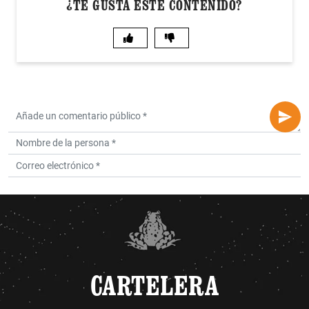
¿TE GUSTA ESTE CONTENIDO?
CARTELERA