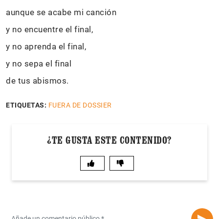
aunque se acabe mi canción
y no encuentre el final,
y no aprenda el final,
y no sepa el final
de tus abismos.
ETIQUETAS:
FUERA DE DOSSIER
¿TE GUSTA ESTE CONTENIDO?