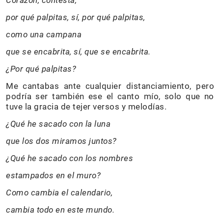
por qué palpitas, sí, por qué palpitas,
como una campana
que se encabrita, sí, que se encabrita.
¿Por qué palpitas?
Me cantabas ante cualquier distanciamiento, pero
podría ser también ese el canto mío, solo que no
tuve la gracia de tejer versos y melodías.
¿Qué he sacado con la luna
que los dos miramos juntos?
¿Qué he sacado con los nombres
estampados en el muro?
Como cambia el calendario,
cambia todo en este mundo.