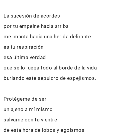
La sucesión de acordes
por tu empeine hacia arriba
me imanta hacia una herida delirante
es tu respiración
esa última verdad
que se lo juega todo al borde de la vida
burlando este sepulcro de espejismos.
Protégeme de ser
un ajeno a mí mismo
sálvame con tu vientre
de esta hora de lobos y egoísmos