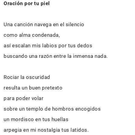
Oración por tu piel
Una canción navega en el silencio
como alma condenada,
así escalan mis labios por tus dedos
buscando una razón entre la inmensa nada.
Rociar la oscuridad
resulta un buen pretexto
para poder volar
sobre un templo de hombros encogidos
un mordisco en tus huellas
arpegia en mi nostalgia tus latidos.