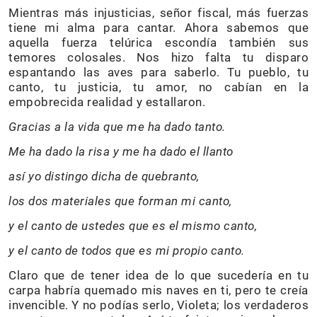
Mientras más injusticias, señor fiscal, más fuerzas
tiene mi alma para cantar. Ahora sabemos que
aquella fuerza telúrica escondía también sus
temores colosales. Nos hizo falta tu disparo
espantando las aves para saberlo. Tu pueblo, tu
canto, tu justicia, tu amor, no cabían en la
empobrecida realidad y estallaron.
Gracias a la vida que me ha dado tanto.
Me ha dado la risa y me ha dado el llanto
así yo distingo dicha de quebranto,
los dos materiales que forman mi canto,
y el canto de ustedes que es el mismo canto,
y el canto de todos que es mi propio canto.
Claro que de tener idea de lo que sucedería en tu
carpa habría quemado mis naves en ti, pero te creía
invencible. Y no podías serlo, Violeta; los verdaderos