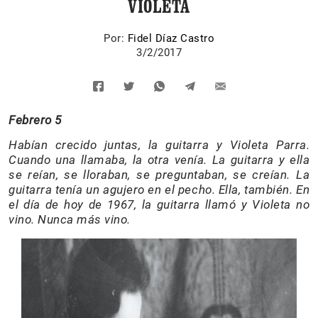
VIOLETA
Por:
Fidel Díaz Castro
3/2/2017
Febrero 5
Habían crecido juntas, la guitarra y Violeta Parra.
Cuando una llamaba, la otra venía. La guitarra y ella
se reían, se lloraban, se preguntaban, se creían. La
guitarra tenía un agujero en el pecho. Ella, también. En
el día de hoy de 1967, la guitarra llamó y Violeta no
vino. Nunca más vino.