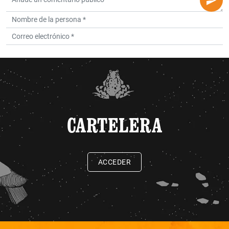
CARTELERA
ACCEDER