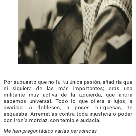
Por supuesto que no fui tu única pasión, añadiría que
ni siquiera de las más importantes; eras una
militante muy activa de la izquierda, que ahora
sabemos universal. Todo lo que oliera a lujos, a
avaricia, a dobleces, a poses burguesas, te
asqueaba. Arremetías contra toda injusticia o poder
con ironía mordaz, con temible audacia.
Me han preguntádico varias persónicas