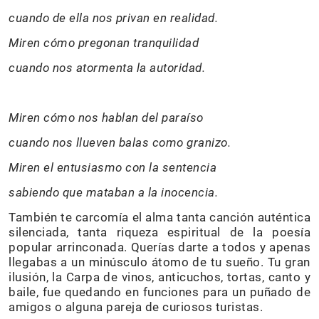
cuando de ella nos privan en realidad.
Miren cómo pregonan tranquilidad
cuando nos atormenta la autoridad.
Miren cómo nos hablan del paraíso
cuando nos llueven balas como granizo.
Miren el entusiasmo con la sentencia
sabiendo que mataban a la inocencia.
También te carcomía el alma tanta canción auténtica
silenciada, tanta riqueza espiritual de la poesía
popular arrinconada. Querías darte a todos y apenas
llegabas a un minúsculo átomo de tu sueño. Tu gran
ilusión, la Carpa de vinos, anticuchos, tortas, canto y
baile, fue quedando en funciones para un puñado de
amigos o alguna pareja de curiosos turistas.