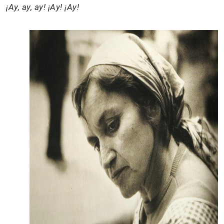
¡Ay, ay, ay! ¡Ay! ¡Ay!