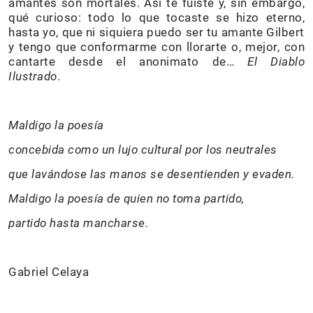
amantes son mortales. Así te fuiste y, sin embargo,
qué curioso: todo lo que tocaste se hizo eterno,
hasta yo, que ni siquiera puedo ser tu amante Gilbert
y tengo que conformarme con llorarte o, mejor, con
cantarte desde el anonimato de…
El Diablo
Ilustrado
.
Maldigo la poesía
concebida como un lujo cultural por los neutrales
que lavándose las manos se desentienden y evaden.
Maldigo la poesía de quien no toma partido,
partido hasta mancharse.
Gabriel Celaya