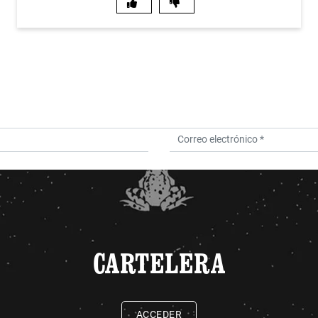
CARTELERA
ACCEDER