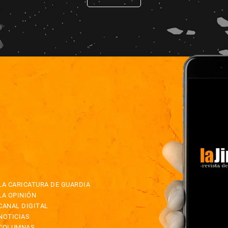
LA CARICATURA DE GUARDIA
LA OPINIÓN
CANAL DIGITAL
NOTICIAS
COLUMNAS