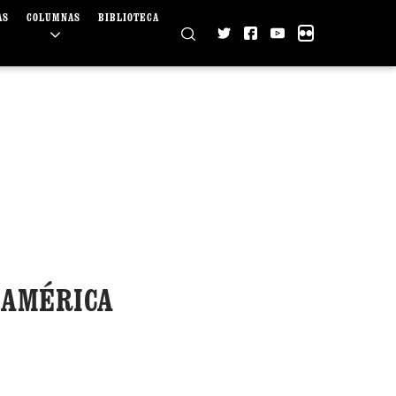
AS
COLUMNAS
BIBLIOTECA
 AMÉRICA