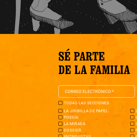
SÉ PARTE
DE LA FAMILIA
TODAS LAS SECCIONES
LA JIRIBILLA DE PAPEL
POESÍA
LA MIRADA
DOSSIER
ENTREVISTAS