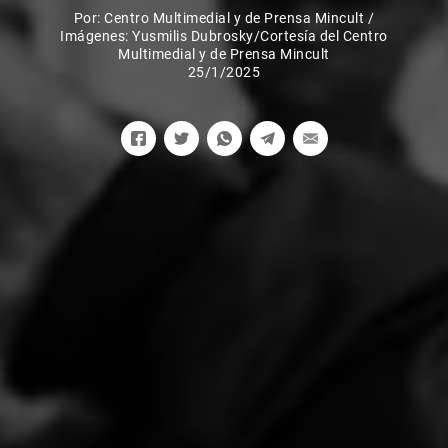
Por:
Centro Multimedial y de Prensa Mincult
/
Imágenes: Yusmilis Dubrosky/Cortesía del Centro
Multimedial y de Prensa Mincult
25/1/2025