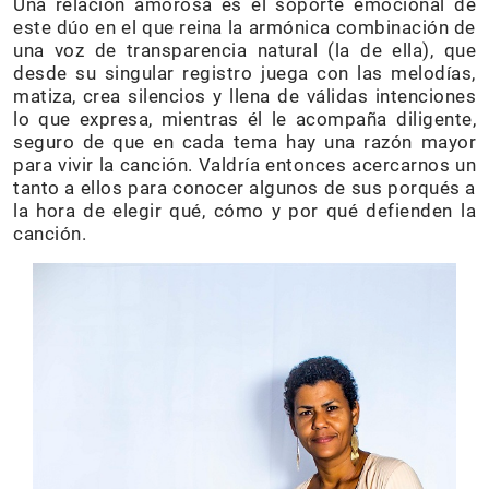
Una relación amorosa es el soporte emocional de
este dúo en el que reina la armónica combinación de
una voz de transparencia natural (la de ella), que
desde su singular registro juega con las melodías,
matiza, crea silencios y llena de válidas intenciones
lo que expresa, mientras él le acompaña diligente,
seguro de que en cada tema hay una razón mayor
para vivir la canción. Valdría entonces acercarnos un
tanto a ellos para conocer algunos de sus porqués a
la hora de elegir qué, cómo y por qué defienden la
canción.