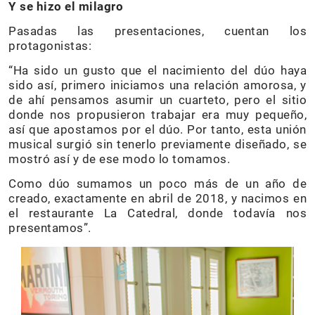
Y se hizo el milagro
Pasadas las presentaciones, cuentan los
protagonistas:
“Ha sido un gusto que el nacimiento del dúo haya
sido así, primero iniciamos una relación amorosa, y
de ahí pensamos asumir un cuarteto, pero el sitio
donde nos propusieron trabajar era muy pequeño,
así que apostamos por el dúo. Por tanto, esta unión
musical surgió sin tenerlo previamente diseñado, se
mostró así y de ese modo lo tomamos.
Como dúo sumamos un poco más de un año de
creado, exactamente en abril de 2018, y nacimos en
el restaurante La Catedral, donde todavía nos
presentamos”.