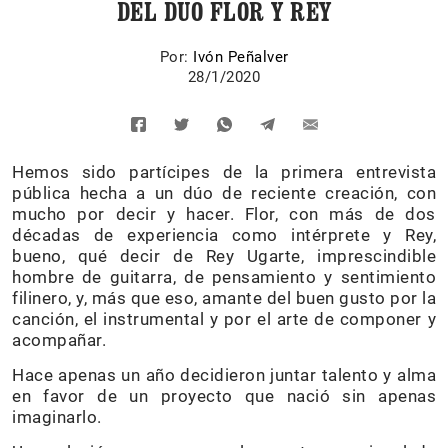
DEL DÚO FLOR Y REY
Por:
Ivón Peñalver
28/1/2020
Hemos sido partícipes de la primera entrevista
pública hecha a un dúo de reciente creación, con
mucho por decir y hacer. Flor, con más de dos
décadas de experiencia como intérprete y Rey,
bueno, qué decir de Rey Ugarte, imprescindible
hombre de guitarra, de pensamiento y sentimiento
filinero, y, más que eso, amante del buen gusto por la
canción, el instrumental y por el arte de componer y
acompañar.
Hace apenas un año decidieron juntar talento y alma
en favor de un proyecto que nació sin apenas
imaginarlo.