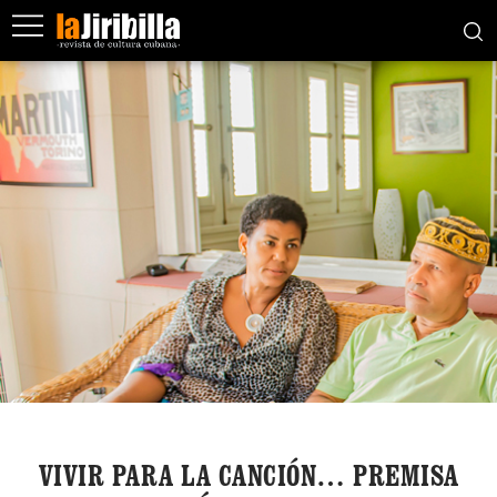
VIVIR PARA LA CANCIÓN… PREMISA