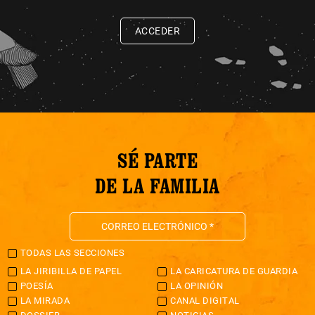
ACCEDER
SÉ PARTE
DE LA FAMILIA
TODAS LAS SECCIONES
LA JIRIBILLA DE PAPEL
LA CARICATURA DE GUARDIA
POESÍA
LA OPINIÓN
LA MIRADA
CANAL DIGITAL