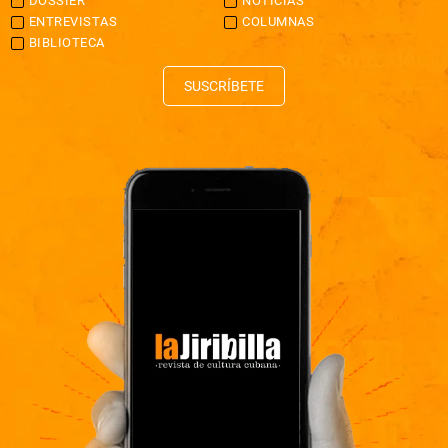
DOSSIER
NOTICIAS
ENTREVISTAS
COLUMNAS
BIBLIOTECA
SUSCRÍBETE