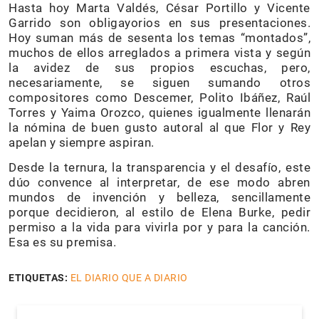
Hasta hoy Marta Valdés, César Portillo y Vicente
Garrido son obligayorios en sus presentaciones.
Hoy suman más de sesenta los temas “montados”,
muchos de ellos arreglados a primera vista y según
la avidez de sus propios escuchas, pero,
necesariamente, se siguen sumando otros
compositores como Descemer, Polito Ibáñez, Raúl
Torres y Yaima Orozco, quienes igualmente llenarán
la nómina de buen gusto autoral al que Flor y Rey
apelan y siempre aspiran.
Desde la ternura, la transparencia y el desafío, este
dúo convence al interpretar, de ese modo abren
mundos de invención y belleza, sencillamente
porque decidieron, al estilo de Elena Burke, pedir
permiso a la vida para vivirla por y para la canción.
Esa es su premisa.
ETIQUETAS:
EL DIARIO QUE A DIARIO