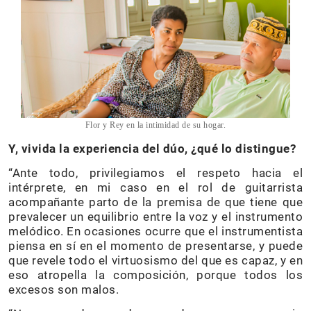
Flor y Rey en la intimidad de su hogar.
Y, vivida la experiencia del dúo, ¿qué lo distingue?
“Ante todo, privilegiamos el respeto hacia el
intérprete, en mi caso en el rol de guitarrista
acompañante parto de la premisa de que tiene que
prevalecer un equilibrio entre la voz y el instrumento
melódico. En ocasiones ocurre que el instrumentista
piensa en sí en el momento de presentarse, y puede
que revele todo el virtuosismo del que es capaz, y en
eso atropella la composición, porque todos los
excesos son malos.