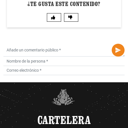
¿TE GUSTA ESTE CONTENIDO?
CARTELERA