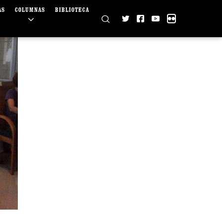
AS
COLUMNAS
BIBLIOTECA