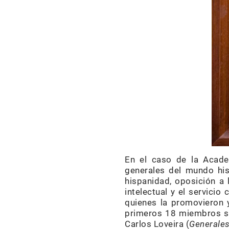
En el caso de la Acade
generales del mundo hi
hispanidad, oposición a 
intelectual y el servicio
quienes la promovieron 
primeros 18 miembros se
Carlos Loveira (
Generales