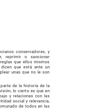
cianos conservadores, y
, reprimir o sancionar
reglas que ellos mismos
 dicen que está ante un
plear unas que no le son
 parte de la historia de la
sión, lo cierto es que en
ajo y relaciones con las
idad social y relevancia,
comunado de todos en las