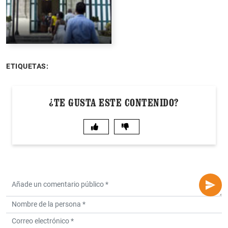
ETIQUETAS:
¿TE GUSTA ESTE CONTENIDO?