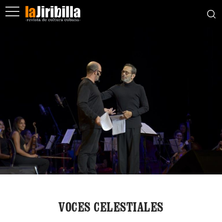
VOCES CELESTIALES