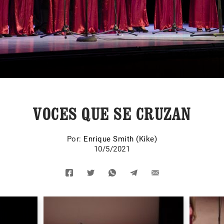
VOCES QUE SE CRUZAN
Por:
Enrique Smith (Kike)
10/5/2021