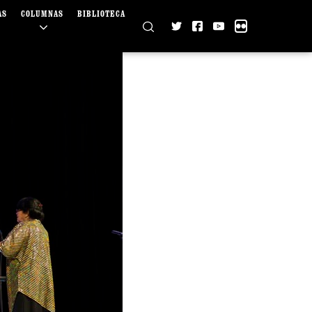
AS
COLUMNAS
BIBLIOTECA