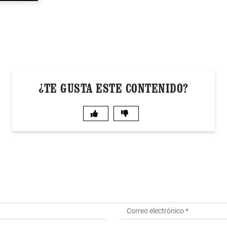
¿TE GUSTA ESTE CONTENIDO?