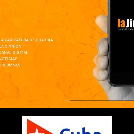
LA CARICATURA DE GUARDIA
LA OPINIÓN
CANAL DIGITAL
NOTICIAS
COLUMNAS