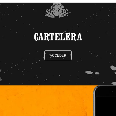
CARTELERA
ACCEDER