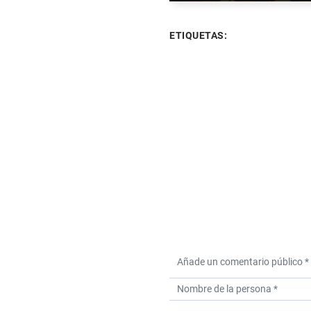
ETIQUETAS: