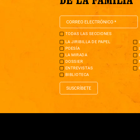
TODAS LAS SECCIONES
LA JIRIBILLA DE PAPEL
POESÍA
LA MIRADA
DOSSIER
ENTREVISTAS
BIBLIOTECA
SUSCRÍBETE