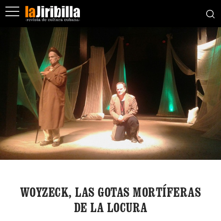
WOYZECK, LAS GOTAS MORTÍFERAS
DE LA LOCURA