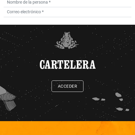
CARTELERA
ACCEDER