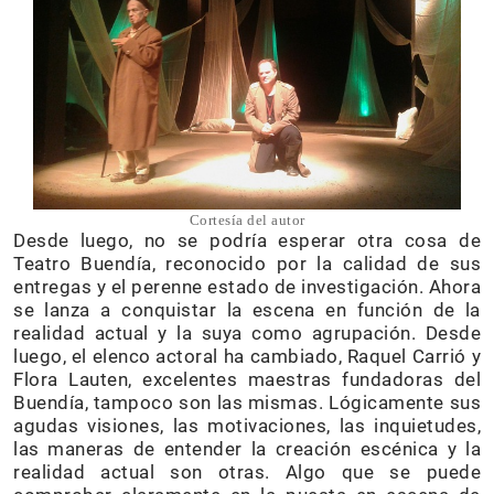
Cortesía del autor
Desde luego, no se podría esperar otra cosa de
Teatro Buendía, reconocido por la calidad de sus
entregas y el perenne estado de investigación. Ahora
se lanza a conquistar la escena en función de la
realidad actual y la suya como agrupación. Desde
luego, el elenco actoral ha cambiado, Raquel Carrió y
Flora Lauten, excelentes maestras fundadoras del
Buendía, tampoco son las mismas. Lógicamente sus
agudas visiones, las motivaciones, las inquietudes,
las maneras de entender la creación escénica y la
realidad actual son otras. Algo que se puede