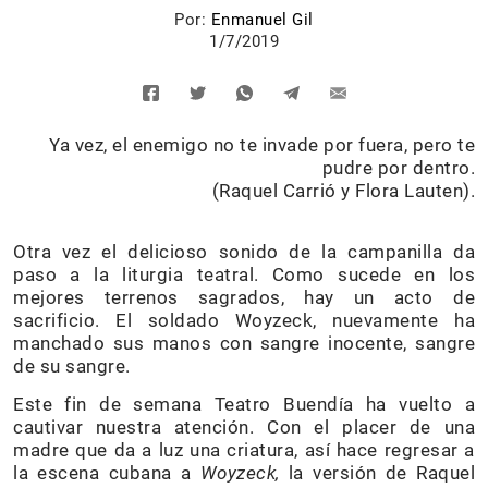
Por:
Enmanuel Gil
1/7/2019
Ya vez, el enemigo no te invade por fuera, pero te
pudre por dentro.
(Raquel Carrió y Flora Lauten).
Otra vez el delicioso sonido de la campanilla da
paso a la liturgia teatral. Como sucede en los
mejores terrenos sagrados, hay un acto de
sacrificio. El soldado Woyzeck, nuevamente ha
manchado sus manos con sangre inocente, sangre
de su sangre.
Este fin de semana Teatro Buendía ha vuelto a
cautivar nuestra atención. Con el placer de una
madre que da a luz una criatura, así hace regresar a
la escena cubana a
Woyzeck,
la versión de Raquel