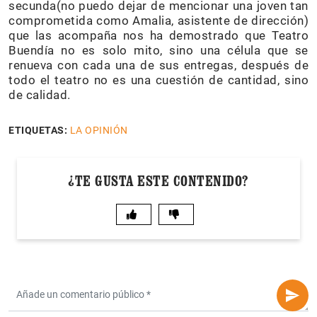
secunda(no puedo dejar de mencionar una joven tan
comprometida como Amalia, asistente de dirección)
que las acompaña nos ha demostrado que Teatro
Buendía no es solo mito, sino una célula que se
renueva con cada una de sus entregas, después de
todo el teatro no es una cuestión de cantidad, sino
de calidad.
ETIQUETAS:
LA OPINIÓN
¿TE GUSTA ESTE CONTENIDO?